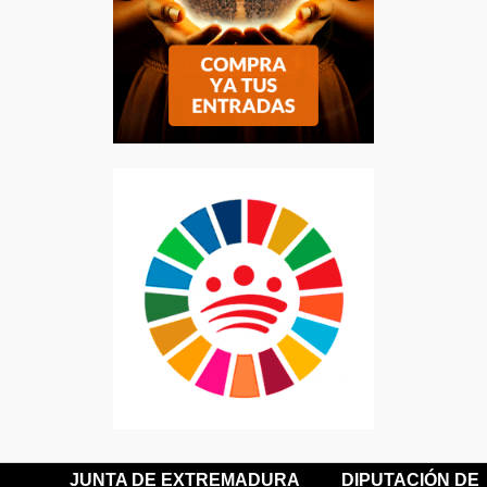
JUNTA DE EXTREMADURA
DIPUTACIÓN DE