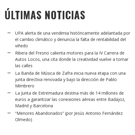
ÚLTIMAS NOTICIAS
UPA alerta de una vendimia históricamente adelantada por
el cambio climático y denuncia la falta de rentabilidad del
viñedo
Ribera del Fresno calienta motores para la IV Carrera de
Autos Locos, una cita donde la creatividad vuelve a tomar
las calles
La Banda de Música de Zafra inicia nueva etapa con una
junta directiva renovada y bajo la dirección de Pablo
Mimbrero
La Junta de Extremadura destina más de 14 millones de
euros a garantizar las conexiones aéreas entre Badajoz,
Madrid y Barcelona
“Menores Abandonados” (por Jesús Antonio Fernández
Olmedo)