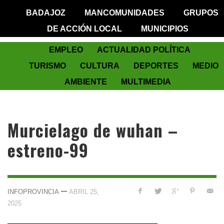
BADAJOZ
MANCOMUNIDADES
GRUPOS
DE ACCIÓN LOCAL
MUNICIPIOS
EMPLEO
ACTUALIDAD POLÍTICA
TURISMO
CULTURA
DEPORTES
MEDIO
AMBIENTE
MULTIMEDIA
Murcielago de wuhan –
estreno-99
—
INFOPROVINCIA
ABRIL 25,
2025