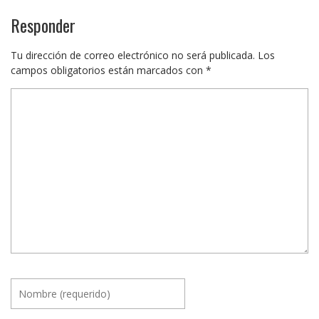
Responder
Tu dirección de correo electrónico no será publicada.
Los
campos obligatorios están marcados con
*