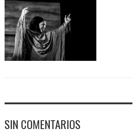
SIN COMENTARIOS