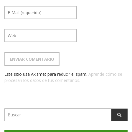
Este sitio usa Akismet para reducir el spam.
Aprende cómo se
procesan los datos de tus comentarios.