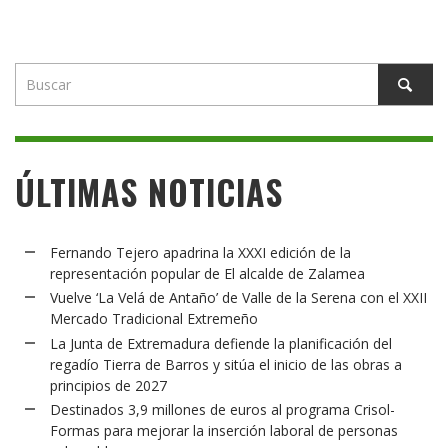
ÚLTIMAS NOTICIAS
Fernando Tejero apadrina la XXXI edición de la
representación popular de El alcalde de Zalamea
Vuelve ‘La Velá de Antaño’ de Valle de la Serena con el XXII
Mercado Tradicional Extremeño
La Junta de Extremadura defiende la planificación del
regadío Tierra de Barros y sitúa el inicio de las obras a
principios de 2027
Destinados 3,9 millones de euros al programa Crisol-
Formas para mejorar la inserción laboral de personas