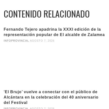
CONTENIDO RELACIONADO
Fernando Tejero apadrina la XXXI edición de la
representación popular de El alcalde de Zalamea
,
INFOPROVINCIA
AGOSTO 7, 2026
‘El Brujo’ vuelve a conectar con el público de
Alcántara en la celebración del 40 aniversario
del Festival
,
INFOPROVINCIA
AGOSTO 7, 2026