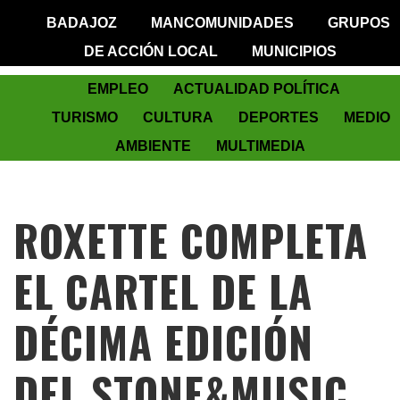
BADAJOZ
MANCOMUNIDADES
GRUPOS
DE ACCIÓN LOCAL
MUNICIPIOS
EMPLEO
ACTUALIDAD POLÍTICA
TURISMO
CULTURA
DEPORTES
MEDIO
AMBIENTE
MULTIMEDIA
ROXETTE COMPLETA
EL CARTEL DE LA
DÉCIMA EDICIÓN
DEL STONE&MUSIC