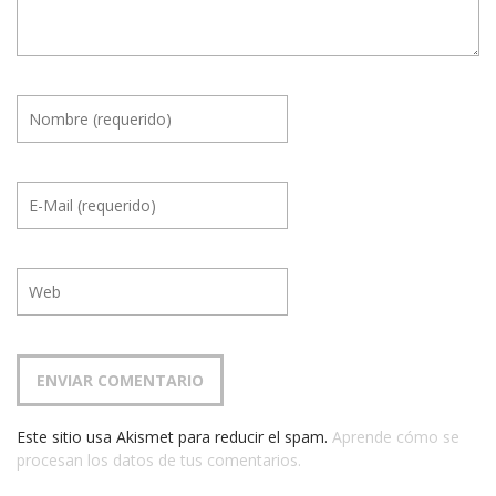
Este sitio usa Akismet para reducir el spam.
Aprende cómo se
procesan los datos de tus comentarios.