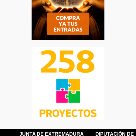
JUNTA DE EXTREMADURA
DIPUTACIÓN DE