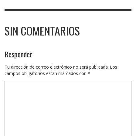
SIN COMENTARIOS
Responder
Tu dirección de correo electrónico no será publicada.
Los
campos obligatorios están marcados con
*