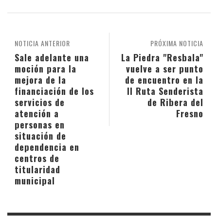
NOTICIA ANTERIOR
PRÓXIMA NOTICIA
Sale adelante una
La Piedra "Resbala"
moción para la
vuelve a ser punto
mejora de la
de encuentro en la
financiación de los
II Ruta Senderista
servicios de
de Ribera del
atención a
Fresno
personas en
situación de
dependencia en
centros de
titularidad
municipal