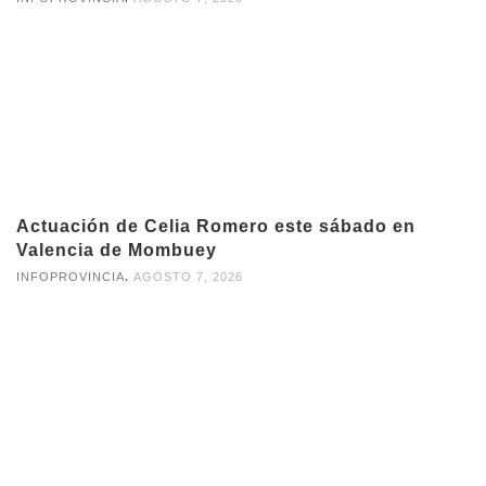
Actuación de Celia Romero este sábado en
Valencia de Mombuey
,
INFOPROVINCIA
AGOSTO 7, 2026