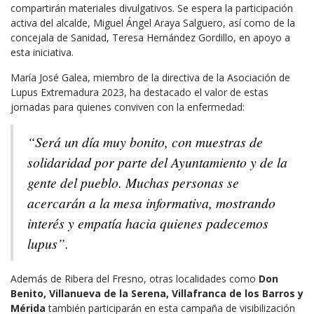
compartirán materiales divulgativos. Se espera la participación
activa del alcalde, Miguel Ángel Araya Salguero, así como de la
concejala de Sanidad, Teresa Hernández Gordillo, en apoyo a
esta iniciativa.
María José Galea, miembro de la directiva de la Asociación de
Lupus Extremadura 2023, ha destacado el valor de estas
jornadas para quienes conviven con la enfermedad:
“Será un día muy bonito, con muestras de
solidaridad por parte del Ayuntamiento y de la
gente del pueblo. Muchas personas se
acercarán a la mesa informativa, mostrando
interés y empatía hacia quienes padecemos
lupus”.
Además de Ribera del Fresno, otras localidades como
Don
Benito, Villanueva de la Serena, Villafranca de los Barros y
Mérida
también participarán en esta campaña de visibilización