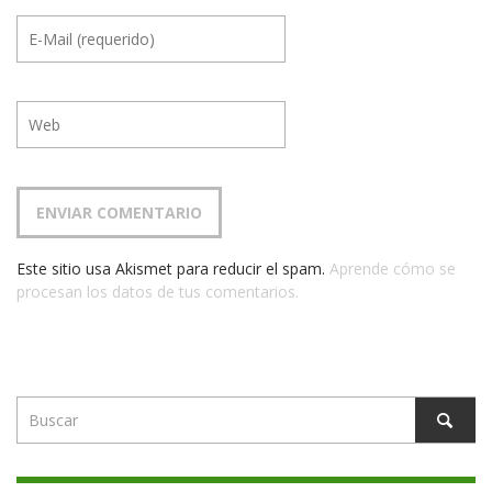
Este sitio usa Akismet para reducir el spam.
Aprende cómo se
procesan los datos de tus comentarios.