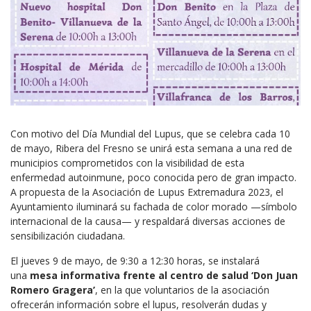
Con motivo del Día Mundial del Lupus, que se celebra cada 10
de mayo, Ribera del Fresno se unirá esta semana a una red de
municipios comprometidos con la visibilidad de esta
enfermedad autoinmune, poco conocida pero de gran impacto.
A propuesta de la Asociación de Lupus Extremadura 2023, el
Ayuntamiento iluminará su fachada de color morado —símbolo
internacional de la causa— y respaldará diversas acciones de
sensibilización ciudadana.
El jueves 9 de mayo, de 9:30 a 12:30 horas, se instalará
una
mesa informativa frente al centro de salud ‘Don Juan
Romero Gragera’
, en la que voluntarios de la asociación
ofrecerán información sobre el lupus, resolverán dudas y