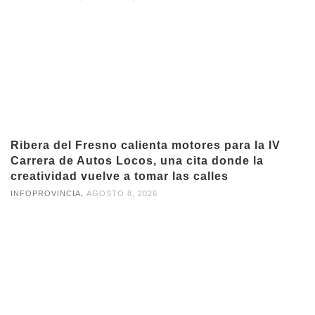
Ribera del Fresno calienta motores para la IV
Carrera de Autos Locos, una cita donde la
creatividad vuelve a tomar las calles
,
INFOPROVINCIA
AGOSTO 8, 2026