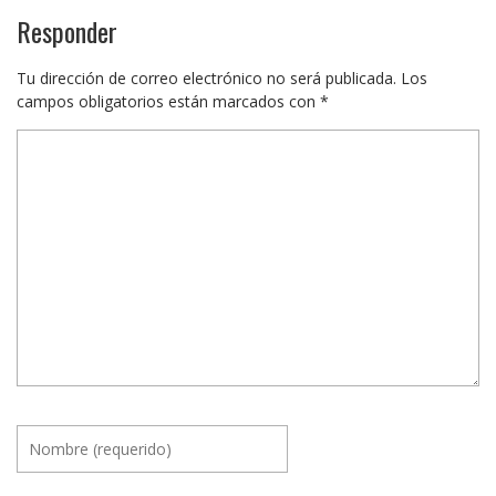
Responder
Tu dirección de correo electrónico no será publicada.
Los
campos obligatorios están marcados con
*