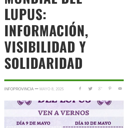
LUPUS:
INFORMACIÓN,
VISIBILIDAD Y
SOLIDARIDAD
—
INFOPROVINCIA
MAYO 8, 2025