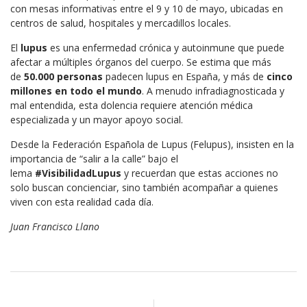
con mesas informativas entre el 9 y 10 de mayo, ubicadas en
centros de salud, hospitales y mercadillos locales.
El
lupus
es una enfermedad crónica y autoinmune que puede
afectar a múltiples órganos del cuerpo. Se estima que más
de
50.000 personas
padecen lupus en España, y más de
cinco
millones en todo el mundo
. A menudo infradiagnosticada y
mal entendida, esta dolencia requiere atención médica
especializada y un mayor apoyo social.
Desde la Federación Española de Lupus (Felupus), insisten en la
importancia de “salir a la calle” bajo el
lema
#VisibilidadLupus
y recuerdan que estas acciones no
solo buscan concienciar, sino también acompañar a quienes
viven con esta realidad cada día.
Juan Francisco Llano