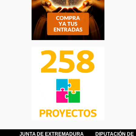
JUNTA DE EXTREMADURA
DIPUTACIÓN DE