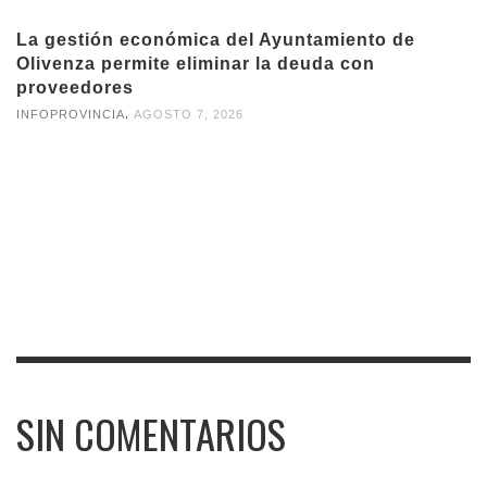
La gestión económica del Ayuntamiento de
Olivenza permite eliminar la deuda con
proveedores
,
INFOPROVINCIA
AGOSTO 7, 2026
SIN COMENTARIOS