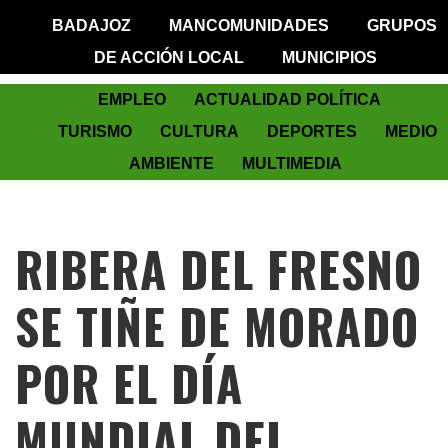
BADAJOZ
MANCOMUNIDADES
GRUPOS
DE ACCIÓN LOCAL
MUNICIPIOS
EMPLEO
ACTUALIDAD POLÍTICA
TURISMO
CULTURA
DEPORTES
MEDIO
AMBIENTE
MULTIMEDIA
RIBERA DEL FRESNO
SE TIÑE DE MORADO
POR EL DÍA
MUNDIAL DEL