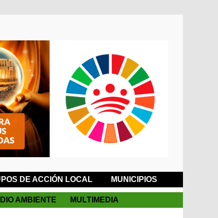
POS DE ACCIÓN LOCAL
MUNICIPIOS
DIO AMBIENTE
MULTIMEDIA