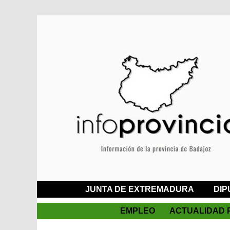
JUNTA DE EXTREMADURA
DIP
EMPLEO
ACTUALIDAD 