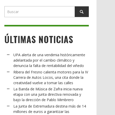
ÚLTIMAS NOTICIAS
UPA alerta de una vendimia históricamente
adelantada por el cambio climático y
denuncia la falta de rentabilidad del viñedo
Ribera del Fresno calienta motores para la IV
Carrera de Autos Locos, una cita donde la
creatividad vuelve a tomar las calles
La Banda de Música de Zafra inicia nueva
etapa con una junta directiva renovada y
bajo la dirección de Pablo Mimbrero
La Junta de Extremadura destina más de 14
millones de euros a garantizar las