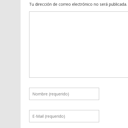
Tu dirección de correo electrónico no será publicada.