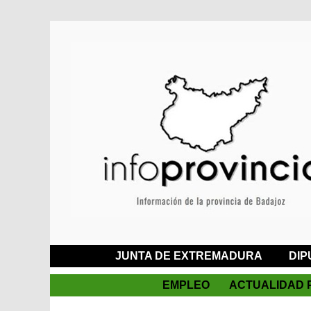
JUNTA DE EXTREMADURA
DIP
EMPLEO
ACTUALIDAD 