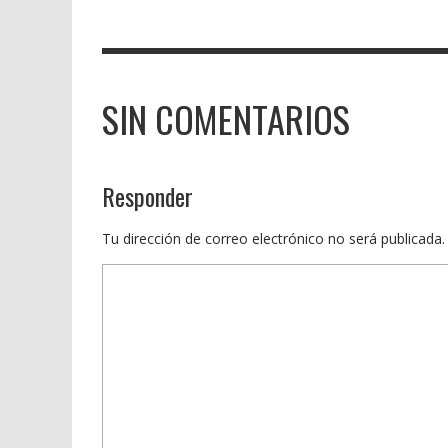
SIN COMENTARIOS
Responder
Tu dirección de correo electrónico no será publicada.