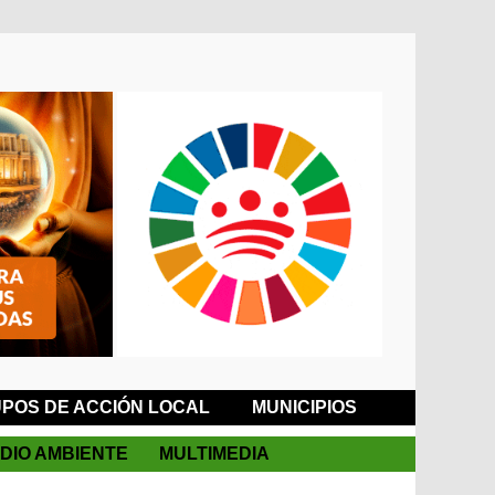
POS DE ACCIÓN LOCAL
MUNICIPIOS
DIO AMBIENTE
MULTIMEDIA