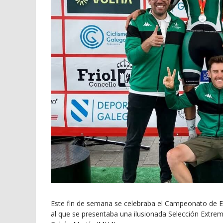
Este fin de semana se celebraba el Campeonato de Esp
al que se presentaba una ilusionada Selección Extr