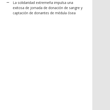
La solidaridad extremeña impulsa una
exitosa de jornada de donación de sangre y
captación de donantes de médula ósea