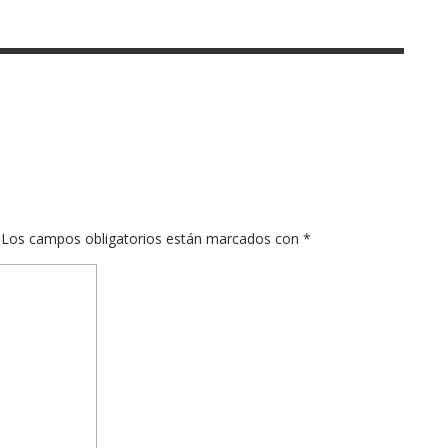
Los campos obligatorios están marcados con
*