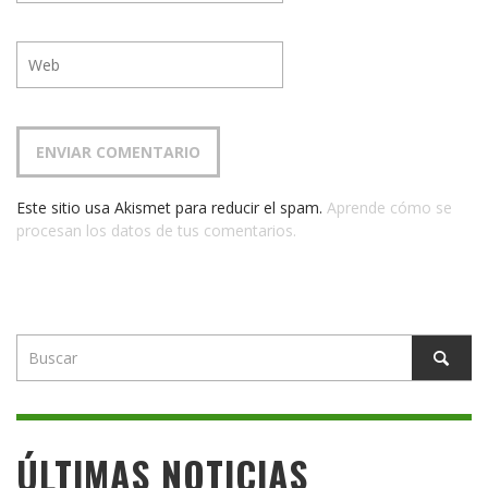
Este sitio usa Akismet para reducir el spam.
Aprende cómo se
procesan los datos de tus comentarios.
ÚLTIMAS NOTICIAS