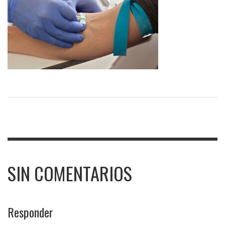
SIN COMENTARIOS
Responder