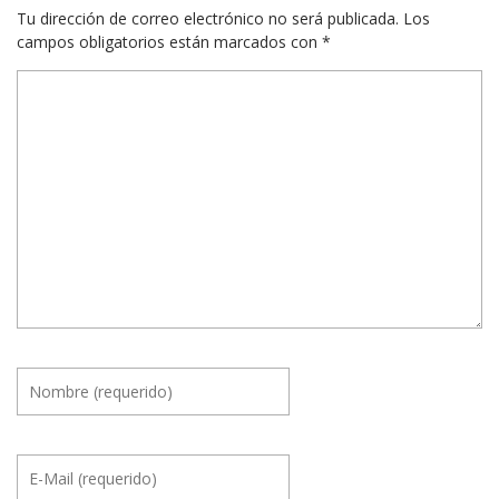
Tu dirección de correo electrónico no será publicada.
Los
campos obligatorios están marcados con
*