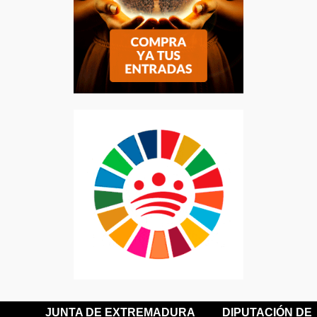
JUNTA DE EXTREMADURA
DIPUTACIÓN DE