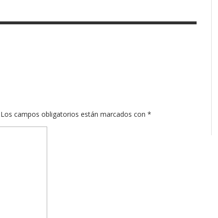
Los campos obligatorios están marcados con
*