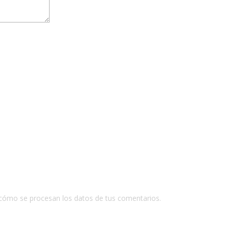
cómo se procesan los datos de tus comentarios.