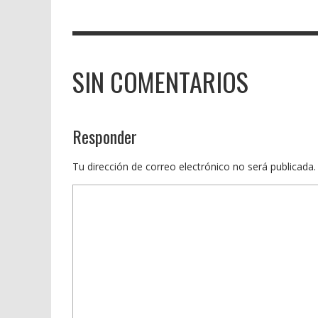
SIN COMENTARIOS
Responder
Tu dirección de correo electrónico no será publicada.