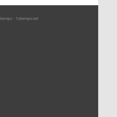
 tiempo - Tutiempo.net