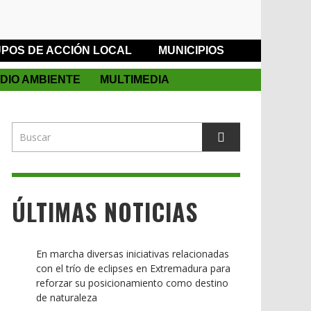
POS DE ACCIÓN LOCAL
MUNICIPIOS
DIO AMBIENTE
MULTIMEDIA
ÚLTIMAS NOTICIAS
En marcha diversas iniciativas relacionadas
con el trío de eclipses en Extremadura para
reforzar su posicionamiento como destino
de naturaleza