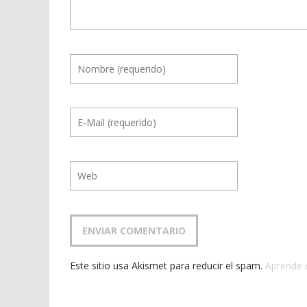
Este sitio usa Akismet para reducir el spam.
Aprende 