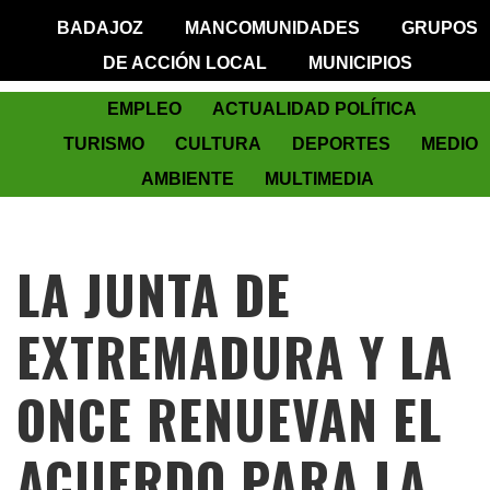
BADAJOZ
MANCOMUNIDADES
GRUPOS
DE ACCIÓN LOCAL
MUNICIPIOS
EMPLEO
ACTUALIDAD POLÍTICA
TURISMO
CULTURA
DEPORTES
MEDIO
AMBIENTE
MULTIMEDIA
LA JUNTA DE
EXTREMADURA Y LA
ONCE RENUEVAN EL
ACUERDO PARA LA