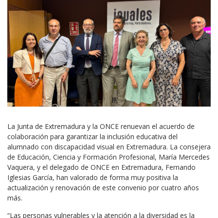
La Junta de Extremadura y la ONCE renuevan el acuerdo de
colaboración para garantizar la inclusión educativa del
alumnado con discapacidad visual en Extremadura. La consejera
de Educación, Ciencia y Formación Profesional, María Mercedes
Vaquera, y el delegado de ONCE en Extremadura, Fernando
Iglesias García, han valorado de forma muy positiva la
actualización y renovación de este convenio por cuatro años
más.
“Las personas vulnerables y la atención a la diversidad es la