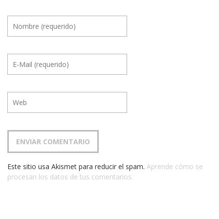
Este sitio usa Akismet para reducir el spam.
Aprende cómo se
procesan los datos de tus comentarios.