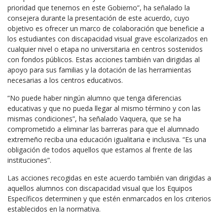
prioridad que tenemos en este Gobierno”, ha señalado la
consejera durante la presentación de este acuerdo, cuyo
objetivo es ofrecer un marco de colaboración que beneficie a
los estudiantes con discapacidad visual grave escolarizados en
cualquier nivel o etapa no universitaria en centros sostenidos
con fondos públicos. Estas acciones también van dirigidas al
apoyo para sus familias y la dotación de las herramientas
necesarias a los centros educativos.
“No puede haber ningún alumno que tenga diferencias
educativas y que no pueda llegar al mismo término y con las
mismas condiciones”, ha señalado Vaquera, que se ha
comprometido a eliminar las barreras para que el alumnado
extremeño reciba una educación igualitaria e inclusiva. “Es una
obligación de todos aquellos que estamos al frente de las
instituciones”.
Las acciones recogidas en este acuerdo también van dirigidas a
aquellos alumnos con discapacidad visual que los Equipos
Específicos determinen y que estén enmarcados en los criterios
establecidos en la normativa.