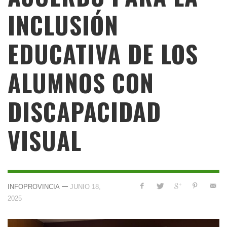
INCLUSIÓN
EDUCATIVA DE LOS
ALUMNOS CON
DISCAPACIDAD
VISUAL
—
INFOPROVINCIA
JUNIO 18,
2025