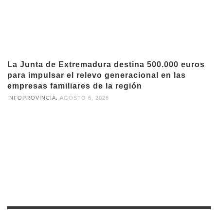
La Junta de Extremadura destina 500.000 euros
para impulsar el relevo generacional en las
empresas familiares de la región
,
INFOPROVINCIA
AGOSTO 6, 2026