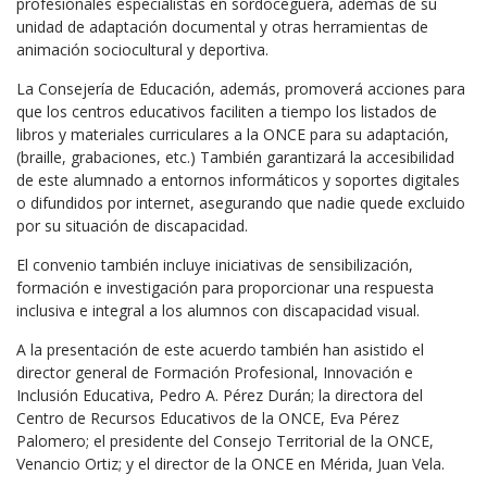
profesionales especialistas en sordoceguera, además de su
unidad de adaptación documental y otras herramientas de
animación sociocultural y deportiva.
La Consejería de Educación, además, promoverá acciones para
que los centros educativos faciliten a tiempo los listados de
libros y materiales curriculares a la ONCE para su adaptación,
(braille, grabaciones, etc.) También garantizará la accesibilidad
de este alumnado a entornos informáticos y soportes digitales
o difundidos por internet, asegurando que nadie quede excluido
por su situación de discapacidad.
El convenio también incluye iniciativas de sensibilización,
formación e investigación para proporcionar una respuesta
inclusiva e integral a los alumnos con discapacidad visual.
A la presentación de este acuerdo también han asistido el
director general de Formación Profesional, Innovación e
Inclusión Educativa, Pedro A. Pérez Durán; la directora del
Centro de Recursos Educativos de la ONCE, Eva Pérez
Palomero; el presidente del Consejo Territorial de la ONCE,
Venancio Ortiz; y el director de la ONCE en Mérida, Juan Vela.