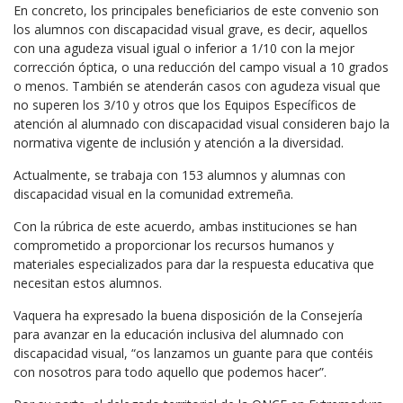
En concreto, los principales beneficiarios de este convenio son
los alumnos con discapacidad visual grave, es decir, aquellos
con una agudeza visual igual o inferior a 1/10 con la mejor
corrección óptica, o una reducción del campo visual a 10 grados
o menos. También se atenderán casos con agudeza visual que
no superen los 3/10 y otros que los Equipos Específicos de
atención al alumnado con discapacidad visual consideren bajo la
normativa vigente de inclusión y atención a la diversidad.
Actualmente, se trabaja con 153 alumnos y alumnas con
discapacidad visual en la comunidad extremeña.
Con la rúbrica de este acuerdo, ambas instituciones se han
comprometido a proporcionar los recursos humanos y
materiales especializados para dar la respuesta educativa que
necesitan estos alumnos.
Vaquera ha expresado la buena disposición de la Consejería
para avanzar en la educación inclusiva del alumnado con
discapacidad visual, “os lanzamos un guante para que contéis
con nosotros para todo aquello que podemos hacer”.