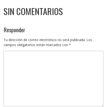
SIN COMENTARIOS
Responder
Tu dirección de correo electrónico no será publicada.
Los
campos obligatorios están marcados con
*