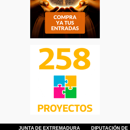
JUNTA DE EXTREMADURA
DIPUTACIÓN DE