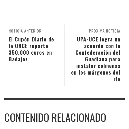
NOTICIA ANTERIOR
PRÓXIMA NOTICIA
El Cupón Diario de
UPA-UCE logra un
la ONCE reparte
acuerdo con la
350.000 euros en
Confederación del
Badajoz
Guadiana para
instalar colmenas
en los márgenes del
río
CONTENIDO RELACIONADO