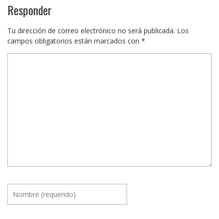
Responder
Tu dirección de correo electrónico no será publicada.
Los
campos obligatorios están marcados con
*