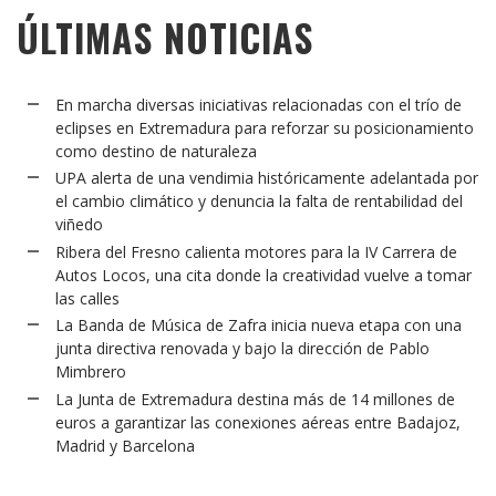
ÚLTIMAS NOTICIAS
En marcha diversas iniciativas relacionadas con el trío de
eclipses en Extremadura para reforzar su posicionamiento
como destino de naturaleza
UPA alerta de una vendimia históricamente adelantada por
el cambio climático y denuncia la falta de rentabilidad del
viñedo
Ribera del Fresno calienta motores para la IV Carrera de
Autos Locos, una cita donde la creatividad vuelve a tomar
las calles
La Banda de Música de Zafra inicia nueva etapa con una
junta directiva renovada y bajo la dirección de Pablo
Mimbrero
La Junta de Extremadura destina más de 14 millones de
euros a garantizar las conexiones aéreas entre Badajoz,
Madrid y Barcelona