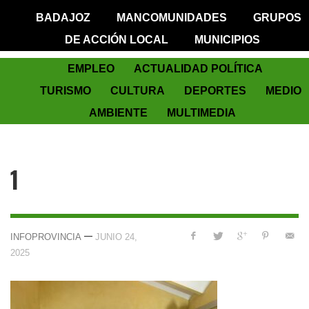
BADAJOZ
MANCOMUNIDADES
GRUPOS
DE ACCIÓN LOCAL
MUNICIPIOS
EMPLEO
ACTUALIDAD POLÍTICA
TURISMO
CULTURA
DEPORTES
MEDIO
AMBIENTE
MULTIMEDIA
1
—
INFOPROVINCIA
JUNIO 24,
2025