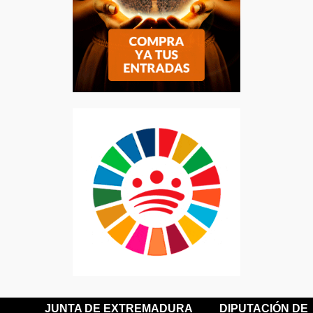
JUNTA DE EXTREMADURA
DIPUTACIÓN DE