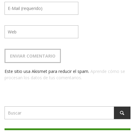
Este sitio usa Akismet para reducir el spam.
Aprende cómo se
procesan los datos de tus comentarios.