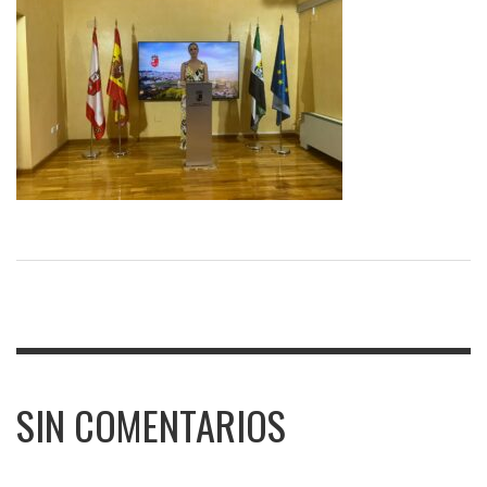
SIN COMENTARIOS