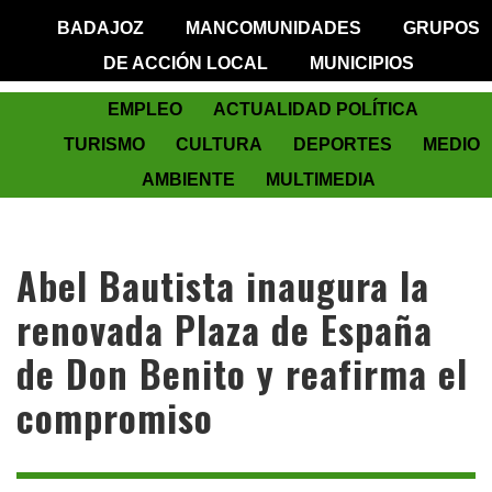
BADAJOZ
MANCOMUNIDADES
GRUPOS
DE ACCIÓN LOCAL
MUNICIPIOS
EMPLEO
ACTUALIDAD POLÍTICA
TURISMO
CULTURA
DEPORTES
MEDIO
AMBIENTE
MULTIMEDIA
Abel Bautista inaugura la
renovada Plaza de España
de Don Benito y reafirma el
compromiso