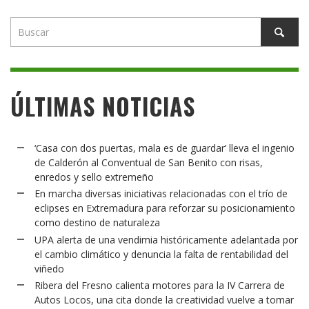
ÚLTIMAS NOTICIAS
‘Casa con dos puertas, mala es de guardar’ lleva el ingenio
de Calderón al Conventual de San Benito con risas,
enredos y sello extremeño
En marcha diversas iniciativas relacionadas con el trío de
eclipses en Extremadura para reforzar su posicionamiento
como destino de naturaleza
UPA alerta de una vendimia históricamente adelantada por
el cambio climático y denuncia la falta de rentabilidad del
viñedo
Ribera del Fresno calienta motores para la IV Carrera de
Autos Locos, una cita donde la creatividad vuelve a tomar