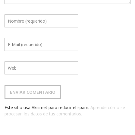
Este sitio usa Akismet para reducir el spam.
Aprende cómo se
procesan los datos de tus comentarios.