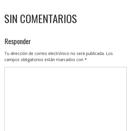
SIN COMENTARIOS
Responder
Tu dirección de correo electrónico no será publicada.
Los
campos obligatorios están marcados con
*