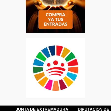
JUNTA DE EXTREMADURA
DIPUTACIÓN DE