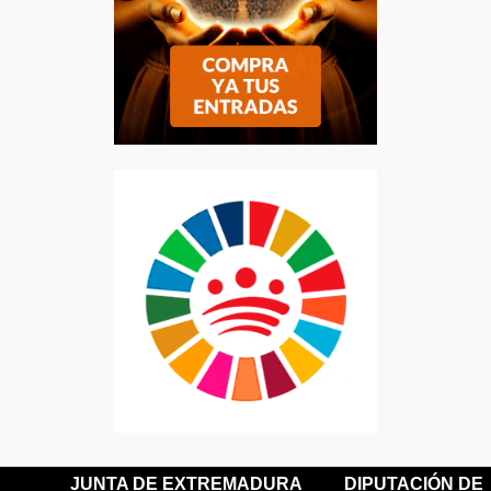
JUNTA DE EXTREMADURA
DIPUTACIÓN DE