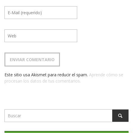
Este sitio usa Akismet para reducir el spam.
Aprende cómo se
procesan los datos de tus comentarios.