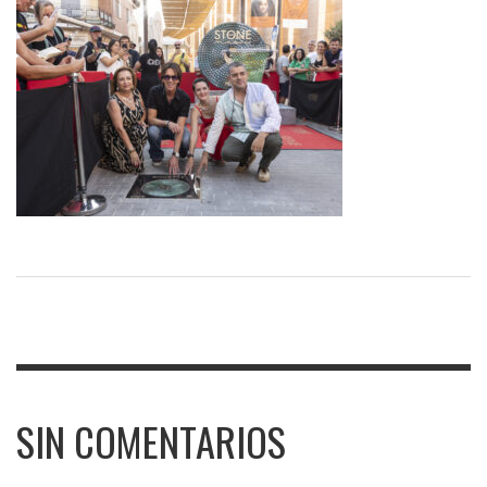
SIN COMENTARIOS