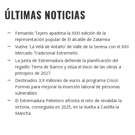
ÚLTIMAS NOTICIAS
Fernando Tejero apadrina la XXXI edición de la
representación popular de El alcalde de Zalamea
Vuelve ‘La Velá de Antaño’ de Valle de la Serena con el XXII
Mercado Tradicional Extremeño
La Junta de Extremadura defiende la planificación del
regadío Tierra de Barros y sitúa el inicio de las obras a
principios de 2027
Destinados 3,9 millones de euros al programa Crisol-
Formas para mejorar la inserción laboral de personas
vulnerables
El Extremadura Pebetero afronta el reto de revalidar la
victoria, conseguida en 2025, en la Vuelta a Castilla la
Mancha