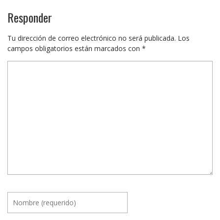
Responder
Tu dirección de correo electrónico no será publicada.
Los
campos obligatorios están marcados con
*