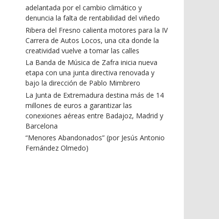
adelantada por el cambio climático y
denuncia la falta de rentabilidad del viñedo
Ribera del Fresno calienta motores para la IV
Carrera de Autos Locos, una cita donde la
creatividad vuelve a tomar las calles
La Banda de Música de Zafra inicia nueva
etapa con una junta directiva renovada y
bajo la dirección de Pablo Mimbrero
La Junta de Extremadura destina más de 14
millones de euros a garantizar las
conexiones aéreas entre Badajoz, Madrid y
Barcelona
“Menores Abandonados” (por Jesús Antonio
Fernández Olmedo)