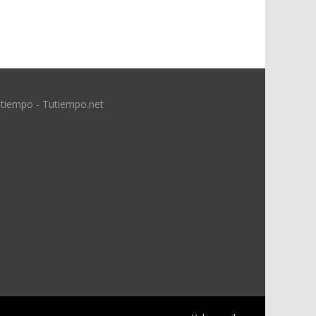
 tiempo - Tutiempo.net