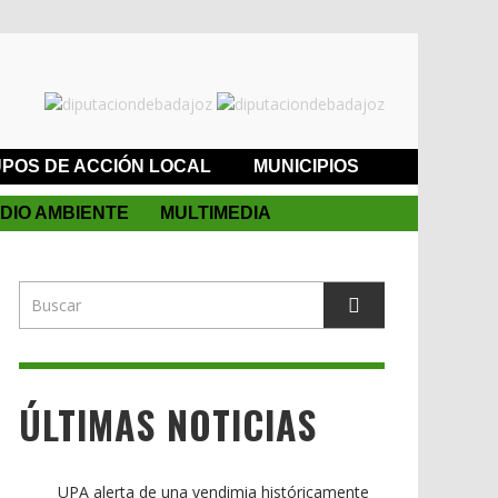
POS DE ACCIÓN LOCAL
MUNICIPIOS
DIO AMBIENTE
MULTIMEDIA
ÚLTIMAS NOTICIAS
UPA alerta de una vendimia históricamente