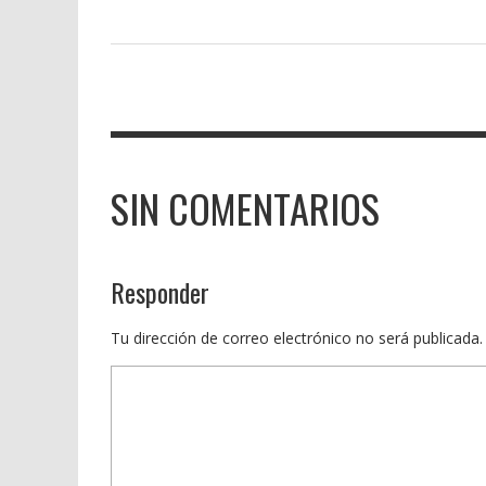
SIN COMENTARIOS
Responder
Tu dirección de correo electrónico no será publicada.