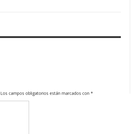
Los campos obligatorios están marcados con
*