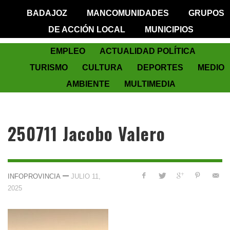
BADAJOZ
MANCOMUNIDADES
GRUPOS
DE ACCIÓN LOCAL
MUNICIPIOS
EMPLEO
ACTUALIDAD POLÍTICA
TURISMO
CULTURA
DEPORTES
MEDIO
AMBIENTE
MULTIMEDIA
250711 Jacobo Valero
—
INFOPROVINCIA
JULIO 11,
2025