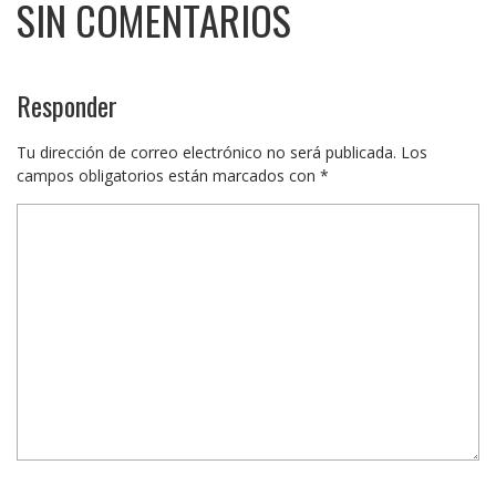
SIN COMENTARIOS
Responder
Tu dirección de correo electrónico no será publicada.
Los
campos obligatorios están marcados con
*