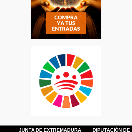
JUNTA DE EXTREMADURA
DIPUTACIÓN DE