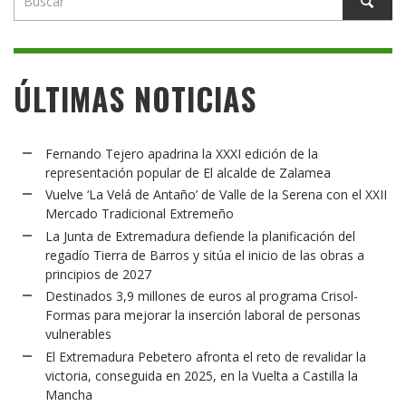
ÚLTIMAS NOTICIAS
Fernando Tejero apadrina la XXXI edición de la
representación popular de El alcalde de Zalamea
Vuelve ‘La Velá de Antaño’ de Valle de la Serena con el XXII
Mercado Tradicional Extremeño
La Junta de Extremadura defiende la planificación del
regadío Tierra de Barros y sitúa el inicio de las obras a
principios de 2027
Destinados 3,9 millones de euros al programa Crisol-
Formas para mejorar la inserción laboral de personas
vulnerables
El Extremadura Pebetero afronta el reto de revalidar la
victoria, conseguida en 2025, en la Vuelta a Castilla la
Mancha