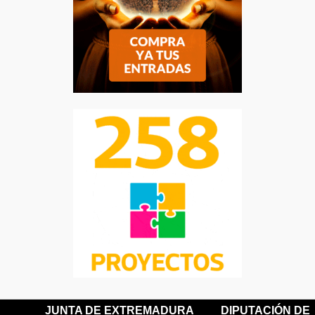
JUNTA DE EXTREMADURA
DIPUTACIÓN DE