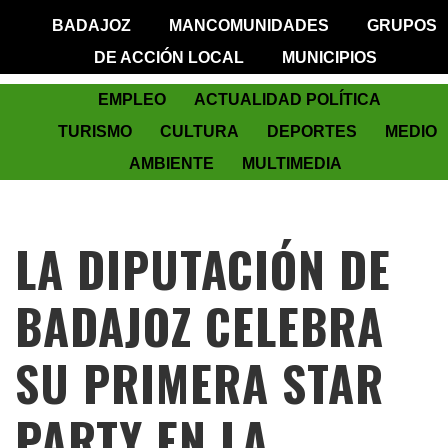
BADAJOZ
MANCOMUNIDADES
GRUPOS
DE ACCIÓN LOCAL
MUNICIPIOS
EMPLEO
ACTUALIDAD POLÍTICA
TURISMO
CULTURA
DEPORTES
MEDIO
AMBIENTE
MULTIMEDIA
LA DIPUTACIÓN DE
BADAJOZ CELEBRA
SU PRIMERA STAR
PARTY EN LA