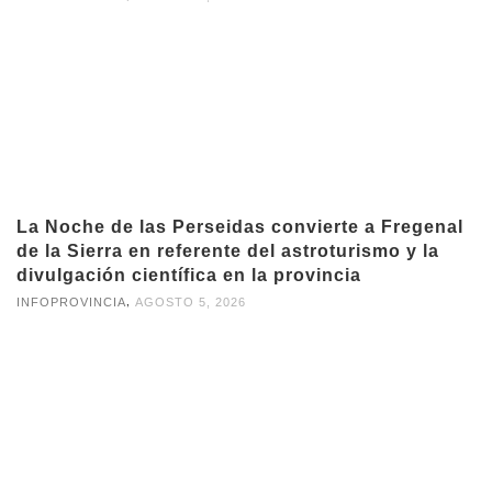
La Noche de las Perseidas convierte a Fregenal
de la Sierra en referente del astroturismo y la
divulgación científica en la provincia
,
INFOPROVINCIA
AGOSTO 5, 2026