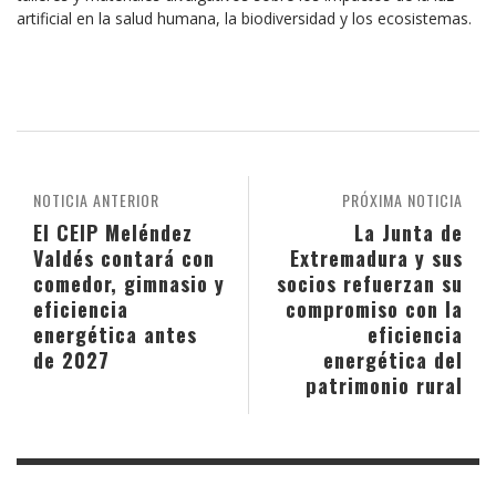
artificial en la salud humana, la biodiversidad y los ecosistemas.
NOTICIA ANTERIOR
PRÓXIMA NOTICIA
El CEIP Meléndez
La Junta de
Valdés contará con
Extremadura y sus
comedor, gimnasio y
socios refuerzan su
eficiencia
compromiso con la
energética antes
eficiencia
de 2027
energética del
patrimonio rural