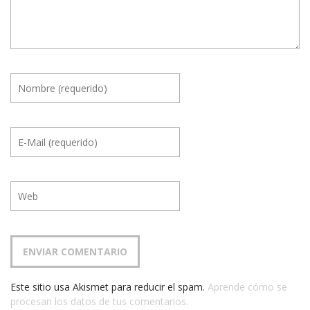
Este sitio usa Akismet para reducir el spam.
Aprende cómo se
procesan los datos de tus comentarios.