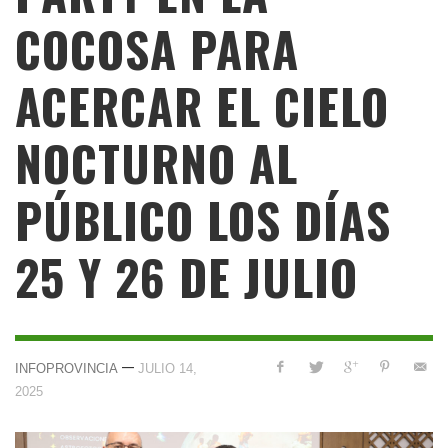
COCOSA PARA
ACERCAR EL CIELO
NOCTURNO AL
PÚBLICO LOS DÍAS
25 Y 26 DE JULIO
—
INFOPROVINCIA
JULIO 14,
2025