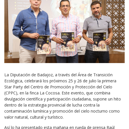
La Diputación de Badajoz, a través del Área de Transición
Ecológica, celebrará los próximos 25 y 26 de julio la primera
Star Party del Centro de Promoción y Protección del Cielo
(CPPC), en la finca La Cocosa. Este evento, que combina
divulgación científica y participación ciudadana, supone un hito
dentro de la estrategia provincial de lucha contra la
contaminación lumínica y promoción del cielo nocturno como
valor natural, cultural y turístico.
Así lo ha presentado esta mañana en rueda de prensa Raúl