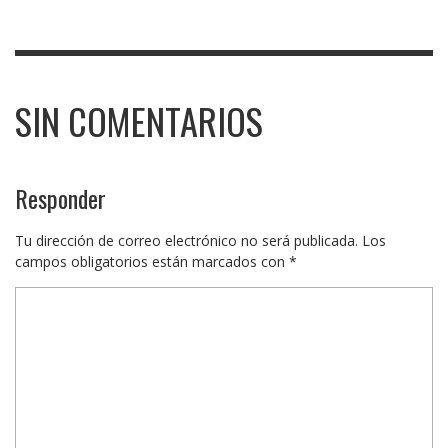
SIN COMENTARIOS
Responder
Tu dirección de correo electrónico no será publicada.
Los
campos obligatorios están marcados con
*