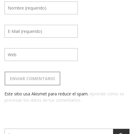
Este sitio usa Akismet para reducir el spam.
Aprende cómo se
procesan los datos de tus comentarios.