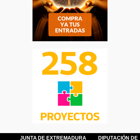
JUNTA DE EXTREMADURA
DIPUTACIÓN DE