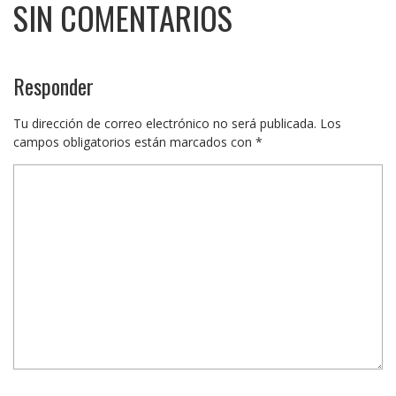
SIN COMENTARIOS
Responder
Tu dirección de correo electrónico no será publicada.
Los
campos obligatorios están marcados con
*