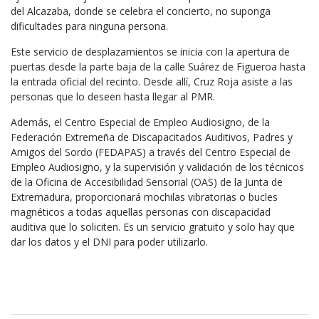
del Alcazaba, donde se celebra el concierto, no suponga
dificultades para ninguna persona.
Este servicio de desplazamientos se inicia con la apertura de
puertas desde la parte baja de la calle Suárez de Figueroa hasta
la entrada oficial del recinto. Desde allí, Cruz Roja asiste a las
personas que lo deseen hasta llegar al PMR.
Además, el Centro Especial de Empleo Audiosigno, de la
Federación Extremeña de Discapacitados Auditivos, Padres y
Amigos del Sordo (FEDAPAS) a través del Centro Especial de
Empleo Audiosigno, y la supervisión y validación de los técnicos
de la Oficina de Accesibilidad Sensorial (OAS) de la Junta de
Extremadura, proporcionará mochilas vibratorias o bucles
magnéticos a todas aquellas personas con discapacidad
auditiva que lo soliciten. Es un servicio gratuito y solo hay que
dar los datos y el DNI para poder utilizarlo.