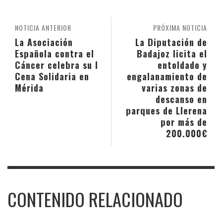
NOTICIA ANTERIOR
PRÓXIMA NOTICIA
La Asociación
La Diputación de
Española contra el
Badajoz licita el
Cáncer celebra su I
entoldado y
Cena Solidaria en
engalanamiento de
Mérida
varias zonas de
descanso en
parques de Llerena
por más de
200.000€
CONTENIDO RELACIONADO