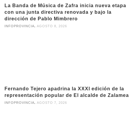
La Banda de Música de Zafra inicia nueva etapa
con una junta directiva renovada y bajo la
dirección de Pablo Mimbrero
,
INFOPROVINCIA
AGOSTO 8, 2026
Fernando Tejero apadrina la XXXI edición de la
representación popular de El alcalde de Zalamea
,
INFOPROVINCIA
AGOSTO 7, 2026