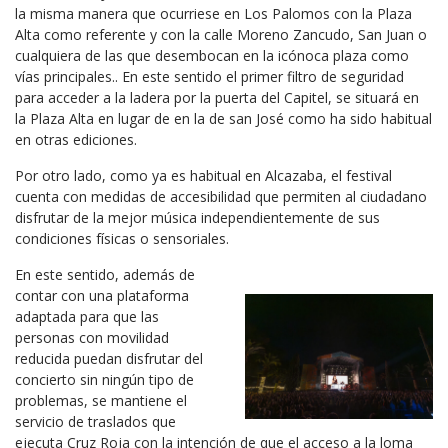
la misma manera que ocurriese en Los Palomos con la Plaza
Alta como referente y con la calle Moreno Zancudo, San Juan o
cualquiera de las que desembocan en la icónoca plaza como
vías principales.. En este sentido el primer filtro de seguridad
para acceder a la ladera por la puerta del Capitel, se situará en
la Plaza Alta en lugar de en la de san José como ha sido habitual
en otras ediciones.
Por otro lado, como ya es habitual en Alcazaba, el festival
cuenta con medidas de accesibilidad que permiten al ciudadano
disfrutar de la mejor música independientemente de sus
condiciones físicas o sensoriales.
En este sentido, además de
contar con una plataforma
adaptada para que las
personas con movilidad
reducida puedan disfrutar del
concierto sin ningún tipo de
problemas, se mantiene el
servicio de traslados que
ejecuta Cruz Roja con la intención de que el acceso a la loma