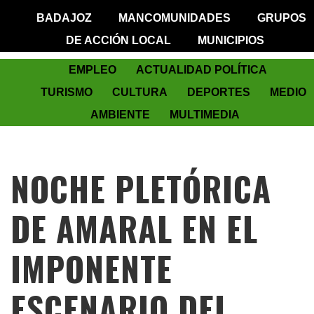
BADAJOZ
MANCOMUNIDADES
GRUPOS
DE ACCIÓN LOCAL
MUNICIPIOS
EMPLEO
ACTUALIDAD POLÍTICA
TURISMO
CULTURA
DEPORTES
MEDIO
AMBIENTE
MULTIMEDIA
NOCHE PLETÓRICA
DE AMARAL EN EL
IMPONENTE
ESCENARIO DEL