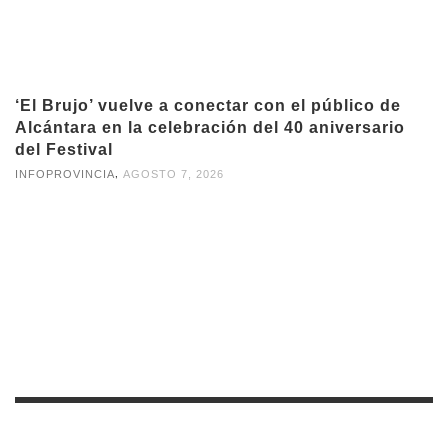
‘El Brujo’ vuelve a conectar con el público de
Alcántara en la celebración del 40 aniversario
del Festival
,
INFOPROVINCIA
AGOSTO 7, 2026