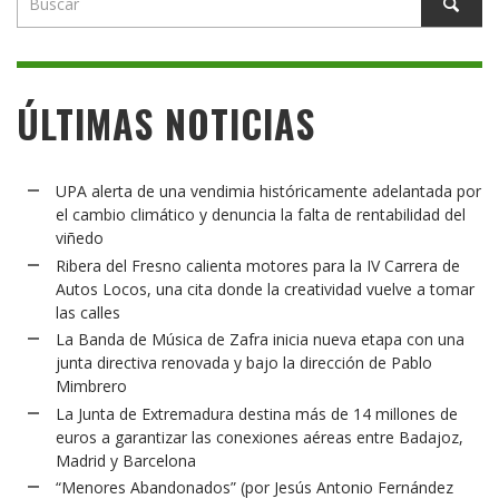
ÚLTIMAS NOTICIAS
UPA alerta de una vendimia históricamente adelantada por
el cambio climático y denuncia la falta de rentabilidad del
viñedo
Ribera del Fresno calienta motores para la IV Carrera de
Autos Locos, una cita donde la creatividad vuelve a tomar
las calles
La Banda de Música de Zafra inicia nueva etapa con una
junta directiva renovada y bajo la dirección de Pablo
Mimbrero
La Junta de Extremadura destina más de 14 millones de
euros a garantizar las conexiones aéreas entre Badajoz,
Madrid y Barcelona
“Menores Abandonados” (por Jesús Antonio Fernández