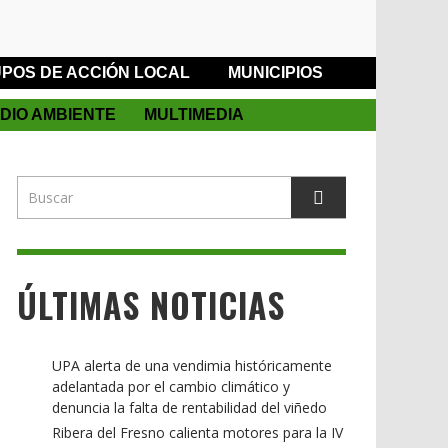
POS DE ACCIÓN LOCAL
MUNICIPIOS
DIO AMBIENTE
MULTIMEDIA
ÚLTIMAS NOTICIAS
UPA alerta de una vendimia históricamente
adelantada por el cambio climático y
denuncia la falta de rentabilidad del viñedo
Ribera del Fresno calienta motores para la IV