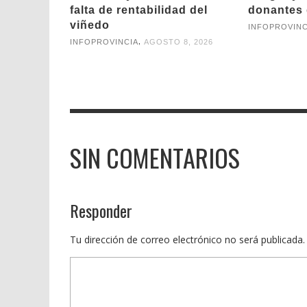
falta de rentabilidad del
donantes 
viñedo
INFOPROVINC
,
INFOPROVINCIA
AGOSTO 8, 2026
SIN COMENTARIOS
Responder
Tu dirección de correo electrónico no será publicada.