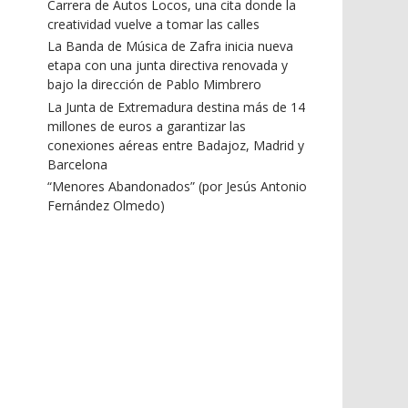
Carrera de Autos Locos, una cita donde la
creatividad vuelve a tomar las calles
La Banda de Música de Zafra inicia nueva
etapa con una junta directiva renovada y
bajo la dirección de Pablo Mimbrero
La Junta de Extremadura destina más de 14
millones de euros a garantizar las
conexiones aéreas entre Badajoz, Madrid y
Barcelona
“Menores Abandonados” (por Jesús Antonio
Fernández Olmedo)