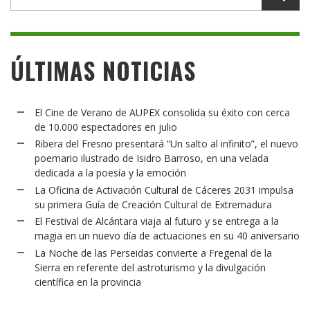
ÚLTIMAS NOTICIAS
El Cine de Verano de AUPEX consolida su éxito con cerca
de 10.000 espectadores en julio
Ribera del Fresno presentará “Un salto al infinito”, el nuevo
poemario ilustrado de Isidro Barroso, en una velada
dedicada a la poesía y la emoción
La Oficina de Activación Cultural de Cáceres 2031 impulsa
su primera Guía de Creación Cultural de Extremadura
El Festival de Alcántara viaja al futuro y se entrega a la
magia en un nuevo día de actuaciones en su 40 aniversario
La Noche de las Perseidas convierte a Fregenal de la
Sierra en referente del astroturismo y la divulgación
científica en la provincia