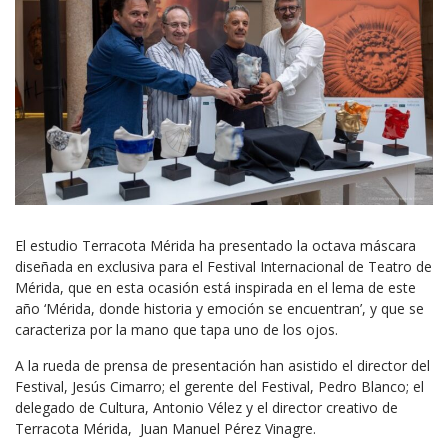
El estudio Terracota Mérida ha presentado la octava máscara
diseñada en exclusiva para el Festival Internacional de Teatro de
Mérida, que en esta ocasión está inspirada en el lema de este
año ‘Mérida, donde historia y emoción se encuentran’, y que se
caracteriza por la mano que tapa uno de los ojos.
A la rueda de prensa de presentación han asistido el director del
Festival, Jesús Cimarro; el gerente del Festival, Pedro Blanco; el
delegado de Cultura, Antonio Vélez y el director creativo de
Terracota Mérida, Juan Manuel Pérez Vinagre.