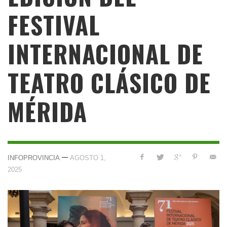
FESTIVAL
INTERNACIONAL DE
TEATRO CLÁSICO DE
MÉRIDA
—
INFOPROVINCIA
AGOSTO 1,
2025