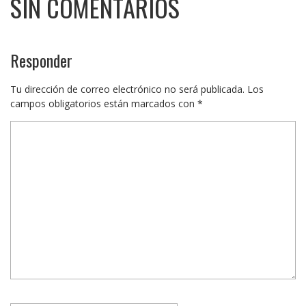
SIN COMENTARIOS
Responder
Tu dirección de correo electrónico no será publicada.
Los
campos obligatorios están marcados con
*