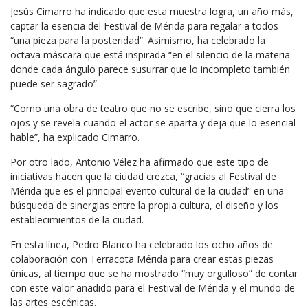
Jesús Cimarro ha indicado que esta muestra logra, un año más,
captar la esencia del Festival de Mérida para regalar a todos
“una pieza para la posteridad”. Asimismo, ha celebrado la
octava máscara que está inspirada “en el silencio de la materia
donde cada ángulo parece susurrar que lo incompleto también
puede ser sagrado”.
“Como una obra de teatro que no se escribe, sino que cierra los
ojos y se revela cuando el actor se aparta y deja que lo esencial
hable”, ha explicado Cimarro.
Por otro lado, Antonio Vélez ha afirmado que este tipo de
iniciativas hacen que la ciudad crezca, “gracias al Festival de
Mérida que es el principal evento cultural de la ciudad” en una
búsqueda de sinergias entre la propia cultura, el diseño y los
establecimientos de la ciudad.
En esta línea, Pedro Blanco ha celebrado los ocho años de
colaboración con Terracota Mérida para crear estas piezas
únicas, al tiempo que se ha mostrado “muy orgulloso” de contar
con este valor añadido para el Festival de Mérida y el mundo de
las artes escénicas.