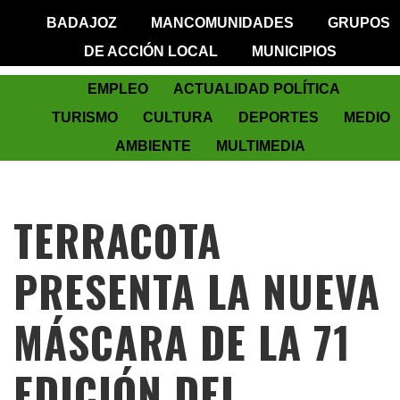
BADAJOZ
MANCOMUNIDADES
GRUPOS
DE ACCIÓN LOCAL
MUNICIPIOS
EMPLEO
ACTUALIDAD POLÍTICA
TURISMO
CULTURA
DEPORTES
MEDIO
AMBIENTE
MULTIMEDIA
TERRACOTA
PRESENTA LA NUEVA
MÁSCARA DE LA 71
EDICIÓN DEL