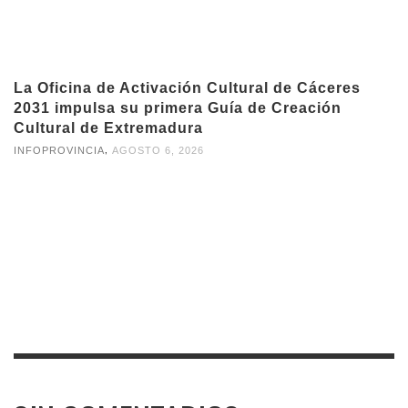
La Oficina de Activación Cultural de Cáceres
2031 impulsa su primera Guía de Creación
Cultural de Extremadura
,
INFOPROVINCIA
AGOSTO 6, 2026