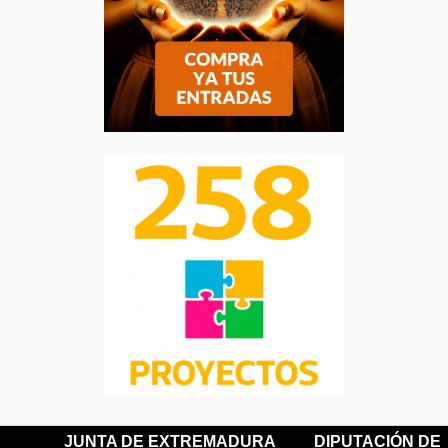
JUNTA DE EXTREMADURA
DIPUTACIÓN DE