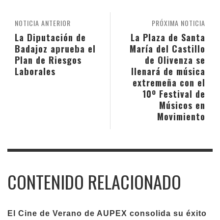
NOTICIA ANTERIOR
PRÓXIMA NOTICIA
La Diputación de
La Plaza de Santa
Badajoz aprueba el
María del Castillo
Plan de Riesgos
de Olivenza se
Laborales
llenará de música
extremeña con el
10º Festival de
Músicos en
Movimiento
CONTENIDO RELACIONADO
El Cine de Verano de AUPEX consolida su éxito