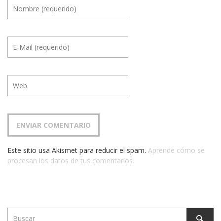
Este sitio usa Akismet para reducir el spam.
Aprende cómo se
procesan los datos de tus comentarios.