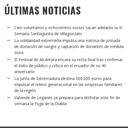
ÚLTIMAS NOTICIAS
Cien voluntarios y ochocientos socios sacan adelante la VI
Semana Santiaguista de Villagonzalo
La solidaridad extremeña impulsa una exitosa de jornada
de donación de sangre y captación de donantes de médula
ósea
El Festival de Alcántara encara su recta final tras confirmar
el éxito de público y crítica en el ecuador de su 40
aniversario
La Junta de Extremadura destina 500.000 euros para
impulsar el relevo generacional en las empresas familiares
de la región
Valverde de Leganés se prepara para disfrutar este fin de
semana la Fuga de la Diabla