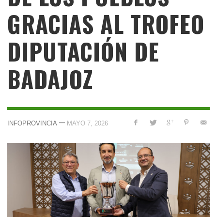
GRACIAS AL TROFEO
DIPUTACIÓN DE
BADAJOZ
—
INFOPROVINCIA
MAYO 7, 2026