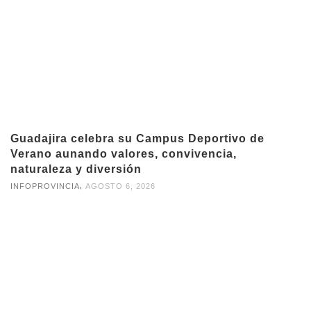
Guadajira celebra su Campus Deportivo de
Verano aunando valores, convivencia,
naturaleza y diversión
,
INFOPROVINCIA
AGOSTO 6, 2026