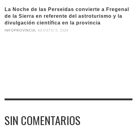
La Noche de las Perseidas convierte a Fregenal
de la Sierra en referente del astroturismo y la
divulgación científica en la provincia
,
INFOPROVINCIA
AGOSTO 5, 2026
SIN COMENTARIOS