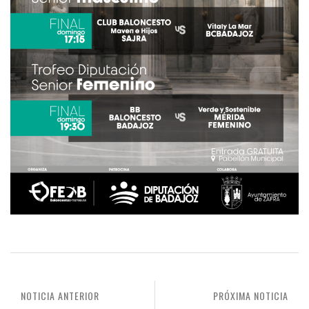
NOTICIA ANTERIOR
PRÓXIMA NOTICIA