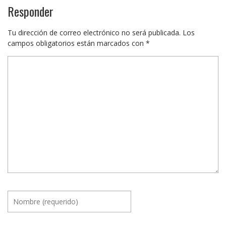
Responder
Tu dirección de correo electrónico no será publicada.
Los
campos obligatorios están marcados con
*