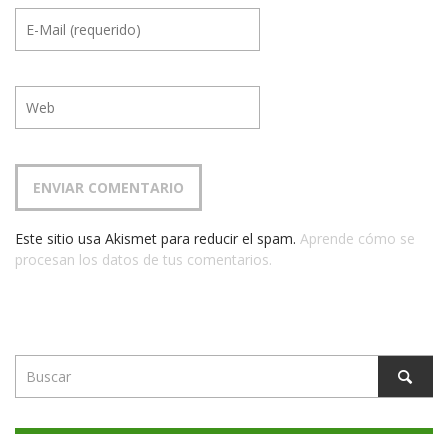
Este sitio usa Akismet para reducir el spam.
Aprende cómo se
procesan los datos de tus comentarios.