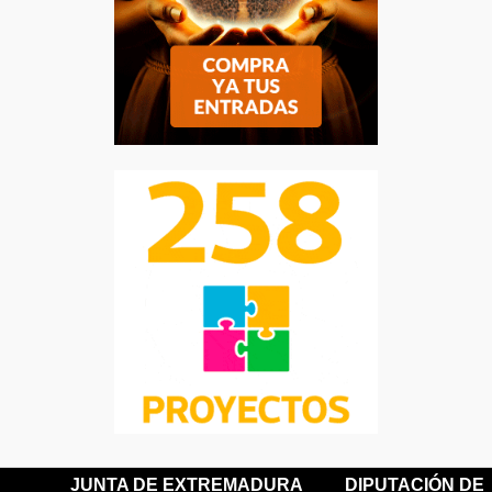
JUNTA DE EXTREMADURA
DIPUTACIÓN DE