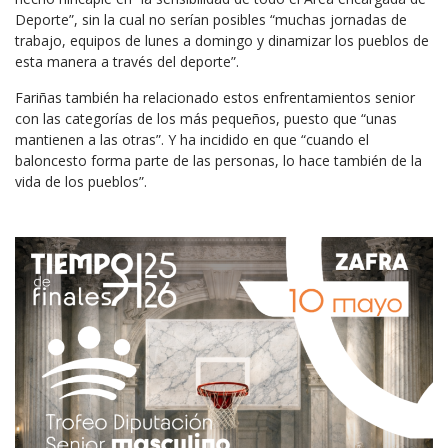
Deporte”, sin la cual no serían posibles “muchas jornadas de
trabajo, equipos de lunes a domingo y dinamizar los pueblos de
esta manera a través del deporte”.
Fariñas también ha relacionado estos enfrentamientos senior
con las categorías de los más pequeños, puesto que “unas
mantienen a las otras”. Y ha incidido en que “cuando el
baloncesto forma parte de las personas, lo hace también de la
vida de los pueblos”.