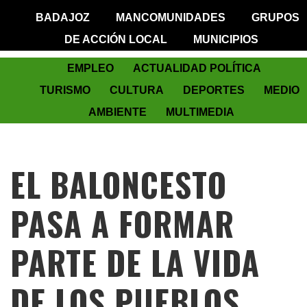
BADAJOZ
MANCOMUNIDADES
GRUPOS
DE ACCIÓN LOCAL
MUNICIPIOS
EMPLEO
ACTUALIDAD POLÍTICA
TURISMO
CULTURA
DEPORTES
MEDIO
AMBIENTE
MULTIMEDIA
EL BALONCESTO
PASA A FORMAR
PARTE DE LA VIDA
DE LOS PUEBLOS