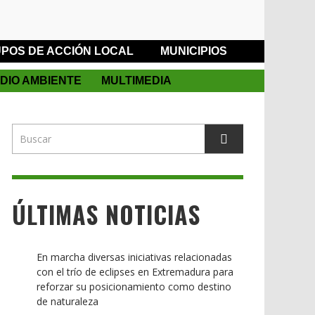
POS DE ACCIÓN LOCAL
MUNICIPIOS
DIO AMBIENTE
MULTIMEDIA
ÚLTIMAS NOTICIAS
En marcha diversas iniciativas relacionadas
con el trío de eclipses en Extremadura para
reforzar su posicionamiento como destino
de naturaleza