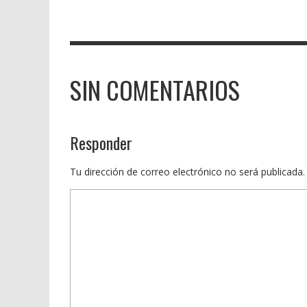
SIN COMENTARIOS
Responder
Tu dirección de correo electrónico no será publicada.