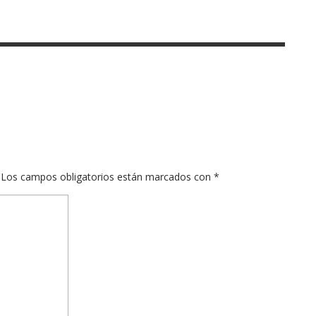
Los campos obligatorios están marcados con
*