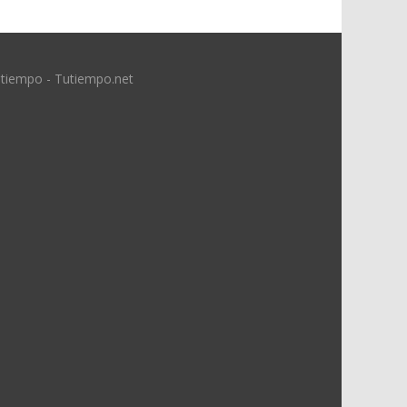
 tiempo - Tutiempo.net