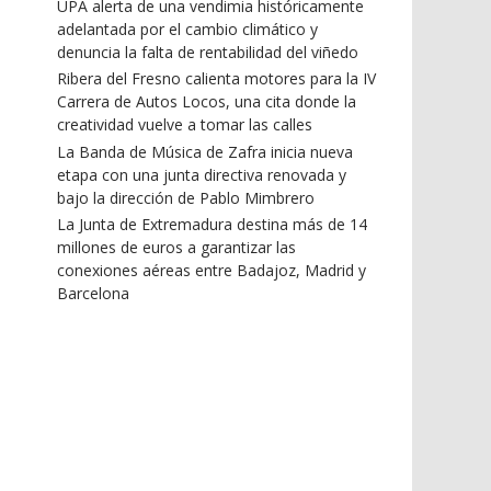
UPA alerta de una vendimia históricamente
adelantada por el cambio climático y
denuncia la falta de rentabilidad del viñedo
Ribera del Fresno calienta motores para la IV
Carrera de Autos Locos, una cita donde la
creatividad vuelve a tomar las calles
La Banda de Música de Zafra inicia nueva
etapa con una junta directiva renovada y
bajo la dirección de Pablo Mimbrero
La Junta de Extremadura destina más de 14
millones de euros a garantizar las
conexiones aéreas entre Badajoz, Madrid y
Barcelona