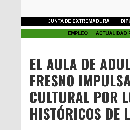
JUNTA DE EXTREMADURA
DIP
EMPLEO
ACTUALIDAD 
EL AULA DE ADU
FRESNO IMPULSA
CULTURAL POR 
HISTÓRICOS DE 