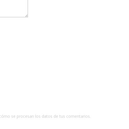
cómo se procesan los datos de tus comentarios.