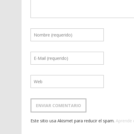
Este sitio usa Akismet para reducir el spam.
Aprende 