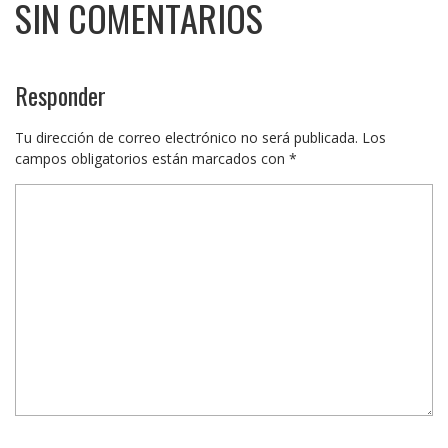
SIN COMENTARIOS
Responder
Tu dirección de correo electrónico no será publicada.
Los
campos obligatorios están marcados con
*