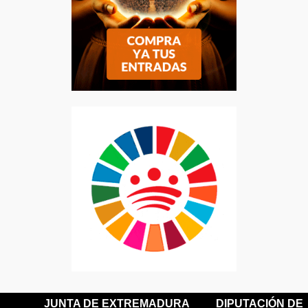
JUNTA DE EXTREMADURA
DIPUTACIÓN DE