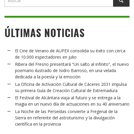
ÚLTIMAS NOTICIAS
El Cine de Verano de AUPEX consolida su éxito con cerca
de 10.000 espectadores en julio
Ribera del Fresno presentará “Un salto al infinito”, el nuevo
poemario ilustrado de Isidro Barroso, en una velada
dedicada a la poesía y la emoción
La Oficina de Activación Cultural de Cáceres 2031 impulsa
su primera Guía de Creación Cultural de Extremadura
El Festival de Alcántara viaja al futuro y se entrega a la
magia en un nuevo día de actuaciones en su 40 aniversario
La Noche de las Perseidas convierte a Fregenal de la
Sierra en referente del astroturismo y la divulgación
científica en la provincia