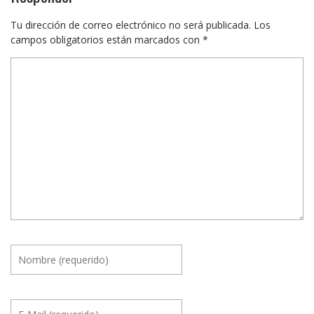
Tu dirección de correo electrónico no será publicada.
Los
campos obligatorios están marcados con
*