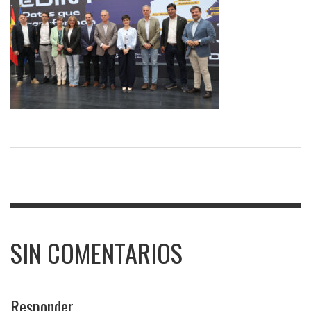
SIN COMENTARIOS
Responder