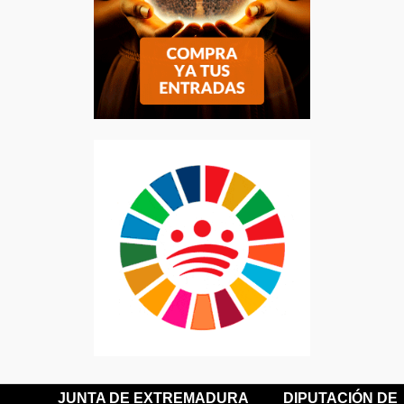
JUNTA DE EXTREMADURA
DIPUTACIÓN DE