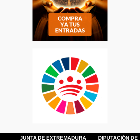
JUNTA DE EXTREMADURA
DIPUTACIÓN DE