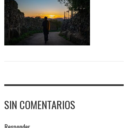
SIN COMENTARIOS
Responder