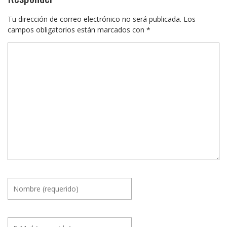
Tu dirección de correo electrónico no será publicada.
Los
campos obligatorios están marcados con
*