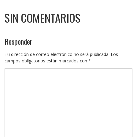
SIN COMENTARIOS
Responder
Tu dirección de correo electrónico no será publicada.
Los
campos obligatorios están marcados con
*