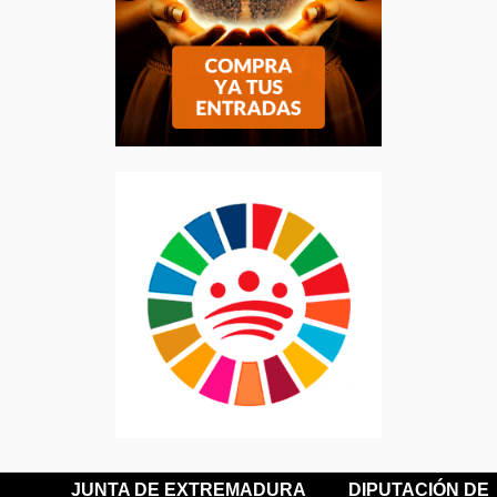
JUNTA DE EXTREMADURA
DIPUTACIÓN DE