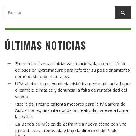
ÚLTIMAS NOTICIAS
En marcha diversas iniciativas relacionadas con el trío de
eclipses en Extremadura para reforzar su posicionamiento
como destino de naturaleza
UPA alerta de una vendimia históricamente adelantada por
el cambio climático y denuncia la falta de rentabilidad del
viñedo
Ribera del Fresno calienta motores para la IV Carrera de
Autos Locos, una cita donde la creatividad vuelve a tomar
las calles
La Banda de Música de Zafra inicia nueva etapa con una
junta directiva renovada y bajo la dirección de Pablo