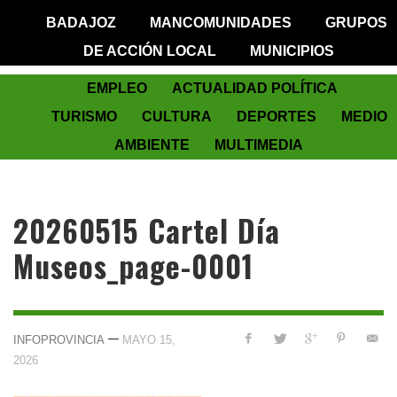
BADAJOZ
MANCOMUNIDADES
GRUPOS
DE ACCIÓN LOCAL
MUNICIPIOS
EMPLEO
ACTUALIDAD POLÍTICA
TURISMO
CULTURA
DEPORTES
MEDIO
AMBIENTE
MULTIMEDIA
20260515 Cartel Día
Museos_page-0001
—
INFOPROVINCIA
MAYO 15,
2026