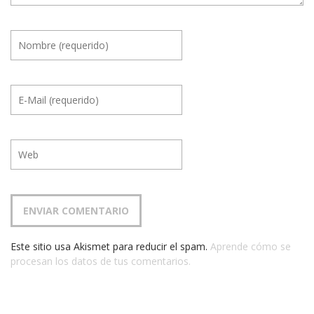
Este sitio usa Akismet para reducir el spam.
Aprende cómo se
procesan los datos de tus comentarios.