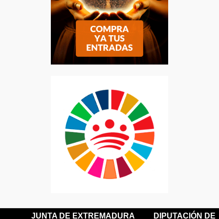
JUNTA DE EXTREMADURA
DIPUTACIÓN DE