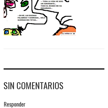
SIN COMENTARIOS
Responder