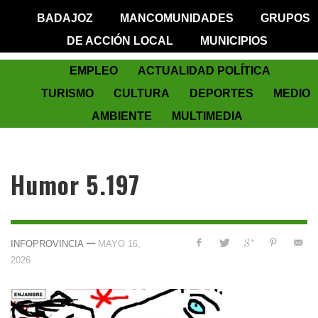
BADAJOZ
MANCOMUNIDADES
GRUPOS
DE ACCIÓN LOCAL
MUNICIPIOS
EMPLEO
ACTUALIDAD POLÍTICA
TURISMO
CULTURA
DEPORTES
MEDIO
AMBIENTE
MULTIMEDIA
Humor 5.197
—
INFOPROVINCIA
MAYO 16,
2026