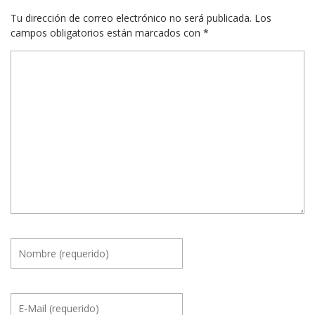
Tu dirección de correo electrónico no será publicada.
Los
campos obligatorios están marcados con
*