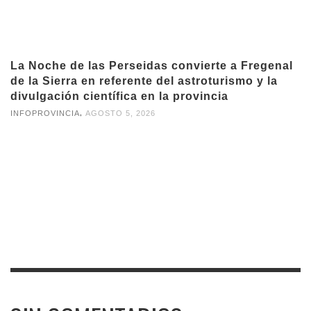
La Noche de las Perseidas convierte a Fregenal
de la Sierra en referente del astroturismo y la
divulgación científica en la provincia
,
INFOPROVINCIA
AGOSTO 5, 2026