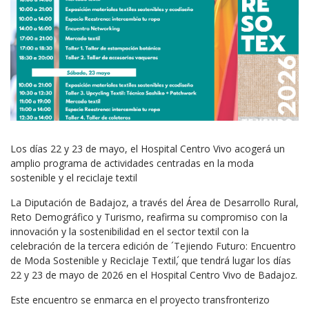
Los días 22 y 23 de mayo, el Hospital Centro Vivo acogerá un
amplio programa de actividades centradas en la moda
sostenible y el reciclaje textil
La Diputación de Badajoz, a través del Área de Desarrollo Rural,
Reto Demográfico y Turismo, reafirma su compromiso con la
innovación y la sostenibilidad en el sector textil con la
celebración de la tercera edición de ´Tejiendo Futuro: Encuentro
de Moda Sostenible y Reciclaje Textil
, que tendrá lugar los días
22 y 23 de mayo de 2026 en el Hospital Centro Vivo de Badajoz.
Este encuentro se enmarca en el proyecto transfronterizo