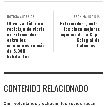
NOTICIA ANTERIOR
PRÓXIMA NOTICIA
Olivenza, líder en
Extremadura, entre
reciclaje de vidrio
los cinco mejores
en Extremadura
equipos de la Copa
entre los
Colegial de
municipios de más
baloncesto
de 5.000
habitantes
CONTENIDO RELACIONADO
Cien voluntarios y ochocientos socios sacan