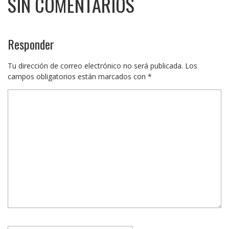
SIN COMENTARIOS
Responder
Tu dirección de correo electrónico no será publicada.
Los
campos obligatorios están marcados con
*