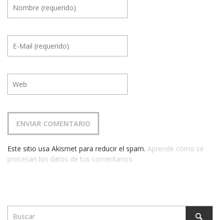
Este sitio usa Akismet para reducir el spam.
Aprende cómo se
procesan los datos de tus comentarios.