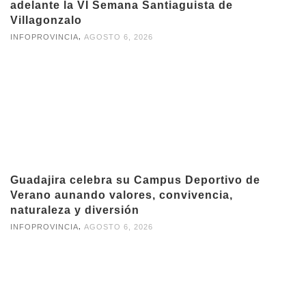
adelante la VI Semana Santiaguista de
Villagonzalo
,
INFOPROVINCIA
AGOSTO 6, 2026
Guadajira celebra su Campus Deportivo de
Verano aunando valores, convivencia,
naturaleza y diversión
,
INFOPROVINCIA
AGOSTO 6, 2026