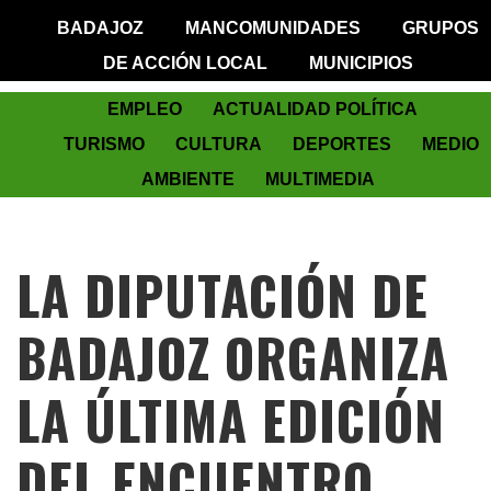
BADAJOZ
MANCOMUNIDADES
GRUPOS
DE ACCIÓN LOCAL
MUNICIPIOS
EMPLEO
ACTUALIDAD POLÍTICA
TURISMO
CULTURA
DEPORTES
MEDIO
AMBIENTE
MULTIMEDIA
LA DIPUTACIÓN DE
BADAJOZ ORGANIZA
LA ÚLTIMA EDICIÓN
DEL ENCUENTRO