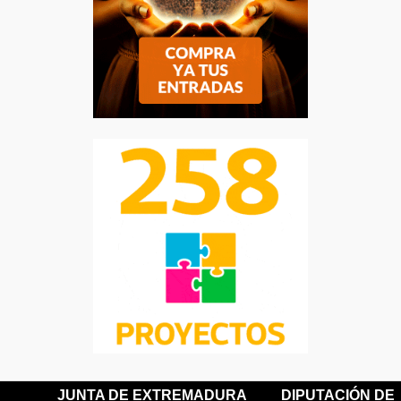
JUNTA DE EXTREMADURA
DIPUTACIÓN DE