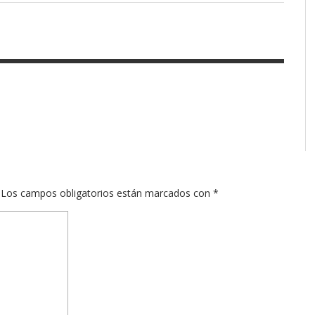
Los campos obligatorios están marcados con
*