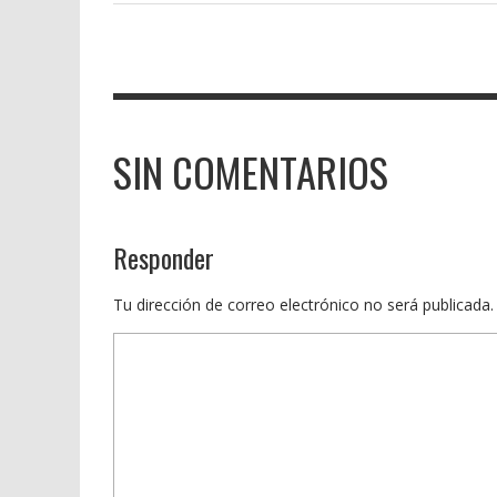
SIN COMENTARIOS
Responder
Tu dirección de correo electrónico no será publicada.