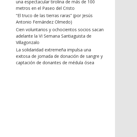
una espectacular tirolina de más de 100
metros en el Paseo del Cristo
“El truco de las tierras raras” (por Jesús
Antonio Fernández Olmedo)
Cien voluntarios y ochocientos socios sacan
adelante la VI Semana Santiaguista de
Villagonzalo
La solidaridad extremeña impulsa una
exitosa de jornada de donación de sangre y
captación de donantes de médula ósea