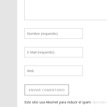
Este sitio usa Akismet para reducir el spam.
Aprende 