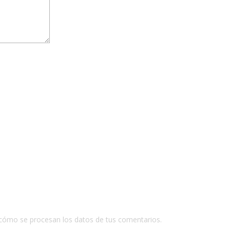
cómo se procesan los datos de tus comentarios.