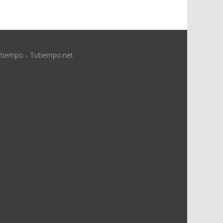
 tiempo - Tutiempo.net