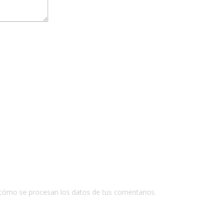
cómo se procesan los datos de tus comentarios.