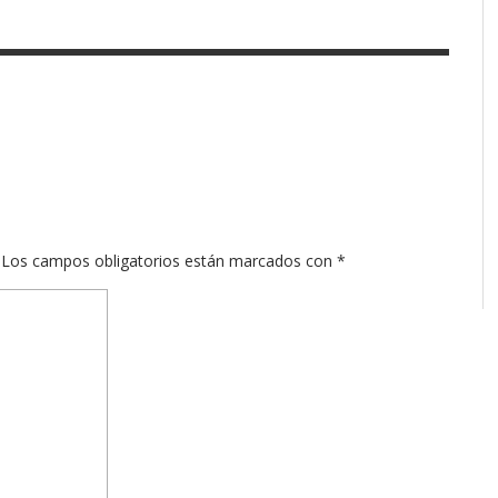
Los campos obligatorios están marcados con
*