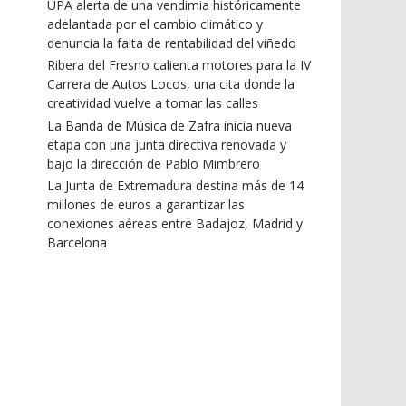
UPA alerta de una vendimia históricamente
adelantada por el cambio climático y
denuncia la falta de rentabilidad del viñedo
Ribera del Fresno calienta motores para la IV
Carrera de Autos Locos, una cita donde la
creatividad vuelve a tomar las calles
La Banda de Música de Zafra inicia nueva
etapa con una junta directiva renovada y
bajo la dirección de Pablo Mimbrero
La Junta de Extremadura destina más de 14
millones de euros a garantizar las
conexiones aéreas entre Badajoz, Madrid y
Barcelona