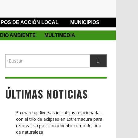
POS DE ACCIÓN LOCAL
MUNICIPIOS
DIO AMBIENTE
MULTIMEDIA
ÚLTIMAS NOTICIAS
En marcha diversas iniciativas relacionadas
con el trío de eclipses en Extremadura para
reforzar su posicionamiento como destino
de naturaleza