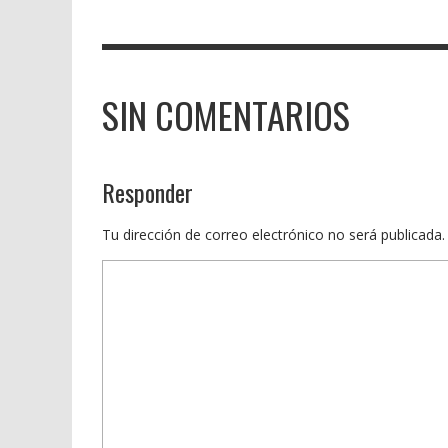
SIN COMENTARIOS
Responder
Tu dirección de correo electrónico no será publicada.