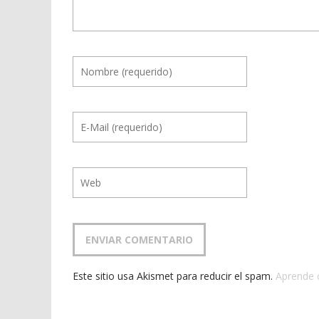
Este sitio usa Akismet para reducir el spam.
Aprende 