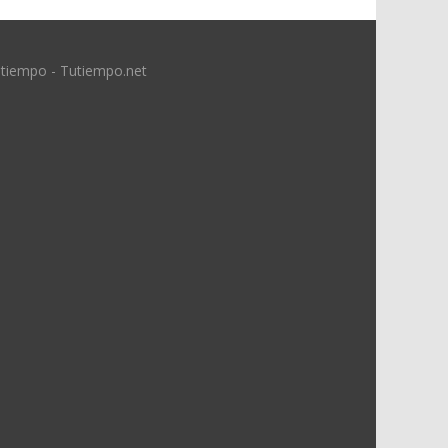
 tiempo - Tutiempo.net