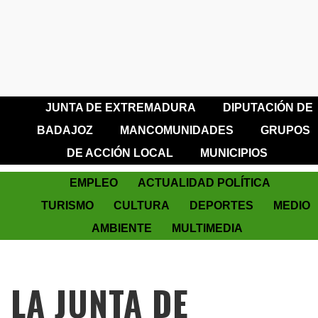
JUNTA DE EXTREMADURA
DIPUTACIÓN DE
BADAJOZ
MANCOMUNIDADES
GRUPOS
DE ACCIÓN LOCAL
MUNICIPIOS
EMPLEO
ACTUALIDAD POLÍTICA
TURISMO
CULTURA
DEPORTES
MEDIO
AMBIENTE
MULTIMEDIA
LA JUNTA DE