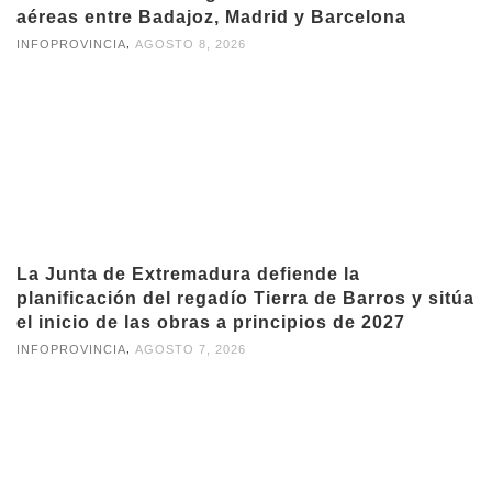
aéreas entre Badajoz, Madrid y Barcelona
,
INFOPROVINCIA
AGOSTO 8, 2026
La Junta de Extremadura defiende la
planificación del regadío Tierra de Barros y sitúa
el inicio de las obras a principios de 2027
,
INFOPROVINCIA
AGOSTO 7, 2026