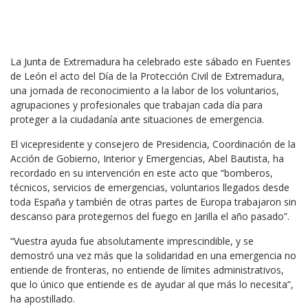
La Junta de Extremadura ha celebrado este sábado en Fuentes
de León el acto del Día de la Protección Civil de Extremadura,
una jornada de reconocimiento a la labor de los voluntarios,
agrupaciones y profesionales que trabajan cada día para
proteger a la ciudadanía ante situaciones de emergencia.
El vicepresidente y consejero de Presidencia, Coordinación de la
Acción de Gobierno, Interior y Emergencias, Abel Bautista, ha
recordado en su intervención en este acto que “bomberos,
técnicos, servicios de emergencias, voluntarios llegados desde
toda España y también de otras partes de Europa trabajaron sin
descanso para protegernos del fuego en Jarilla el año pasado”.
“Vuestra ayuda fue absolutamente imprescindible, y se
demostró una vez más que la solidaridad en una emergencia no
entiende de fronteras, no entiende de límites administrativos,
que lo único que entiende es de ayudar al que más lo necesita”,
ha apostillado.