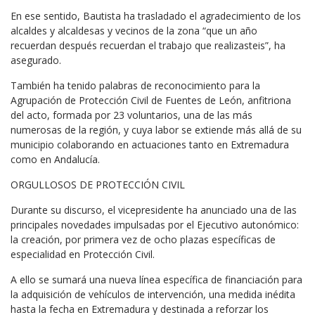
En ese sentido, Bautista ha trasladado el agradecimiento de los
alcaldes y alcaldesas y vecinos de la zona “que un año
recuerdan después recuerdan el trabajo que realizasteis”, ha
asegurado.
También ha tenido palabras de reconocimiento para la
Agrupación de Protección Civil de Fuentes de León, anfitriona
del acto, formada por 23 voluntarios, una de las más
numerosas de la región, y cuya labor se extiende más allá de su
municipio colaborando en actuaciones tanto en Extremadura
como en Andalucía.
ORGULLOSOS DE PROTECCIÓN CIVIL
Durante su discurso, el vicepresidente ha anunciado una de las
principales novedades impulsadas por el Ejecutivo autonómico:
la creación, por primera vez de ocho plazas específicas de
especialidad en Protección Civil.
A ello se sumará una nueva línea específica de financiación para
la adquisición de vehículos de intervención, una medida inédita
hasta la fecha en Extremadura y destinada a reforzar los