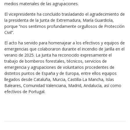
medios materiales de las agrupaciones.
El vicepresidente ha concluido trasladando el agradecimiento de
la presidenta de la Junta de Extremadura, María Guardiola,
porque “nos sentimos profundamente orgullosos de Protección
Civil”.
El acto ha servido para homenajear a los efectivos y equipos de
emergencias que colaboraron durante el incendio de Jarilla en el
verano de 2025. La Junta ha reconocido expresamente el
trabajo de bomberos forestales, técnicos, servicios de
emergencia y agrupaciones de voluntarios procedentes de
distintos puntos de España y de Europa, entre ellos equipos
llegados desde Cataluña, Murcia, Castilla-La Mancha, Islas
Baleares, Comunidad Valenciana, Madrid, Andalucía, así como
efectivos de Portugal.