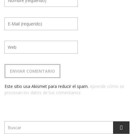
Este sitio usa Akismet para reducir el spam.
Aprende cómo se
procesan los datos de tus comentarios.