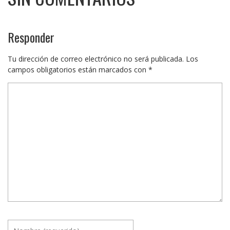
Responder
Tu dirección de correo electrónico no será publicada.
Los
campos obligatorios están marcados con
*