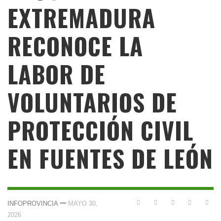
EXTREMADURA
RECONOCE LA
LABOR DE
VOLUNTARIOS DE
PROTECCIÓN CIVIL
EN FUENTES DE LEÓN
—
INFOPROVINCIA
MAYO 30,
2026