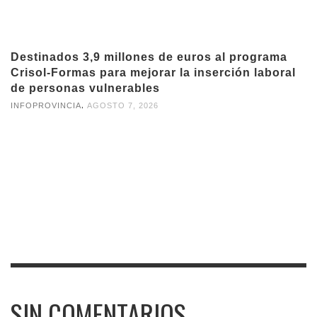
Destinados 3,9 millones de euros al programa
Crisol-Formas para mejorar la inserción laboral
de personas vulnerables
,
INFOPROVINCIA
AGOSTO 7, 2026
SIN COMENTARIOS