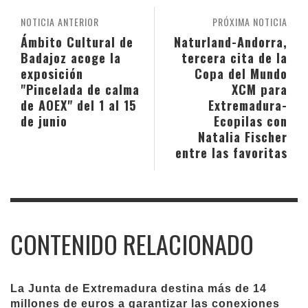
NOTICIA ANTERIOR
PRÓXIMA NOTICIA
Ámbito Cultural de
Naturland-Andorra,
Badajoz acoge la
tercera cita de la
exposición
Copa del Mundo
"Pincelada de calma
XCM para
de AOEX" del 1 al 15
Extremadura-
de junio
Ecopilas con
Natalia Fischer
entre las favoritas
CONTENIDO RELACIONADO
La Junta de Extremadura destina más de 14
millones de euros a garantizar las conexiones