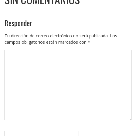
Responder
Tu dirección de correo electrónico no será publicada.
Los
campos obligatorios están marcados con
*