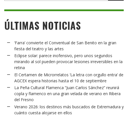
ÚLTIMAS NOTICIAS
‘Farra’ convierte el Conventual de San Benito en la gran
fiesta del teatro y las artes
Eclipse solar: parece inofensivo, pero unos segundos
mirando al sol pueden provocar lesiones irreversibles en la
retina
El Certamen de Microrrelatos ‘La letra con orgullo entra’ de
AGCEX espera historias hasta el 10 de septiembre
La Peña Cultural Flamenca “Juan Carlos Sánchez” reunirá
copla y flamenco en una gran velada de verano en Ribera
del Fresno
Verano 2026: los destinos más buscados de Extremadura y
cuánto cuesta alojarse en ellos