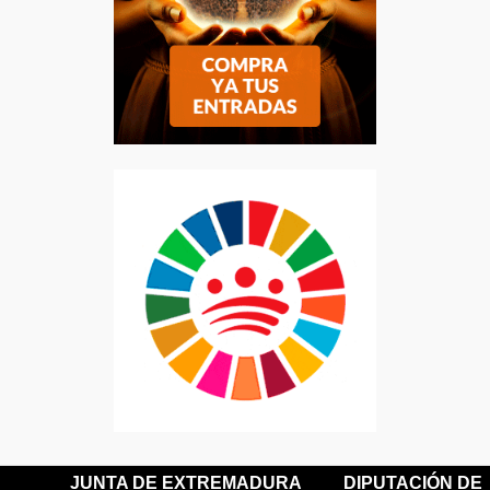
JUNTA DE EXTREMADURA
DIPUTACIÓN DE