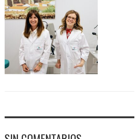
SIN COMENTARIOS