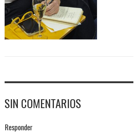
SIN COMENTARIOS
Responder