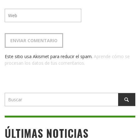
Este sitio usa Akismet para reducir el spam.
Aprende cómo se
procesan los datos de tus comentarios.
ÚLTIMAS NOTICIAS