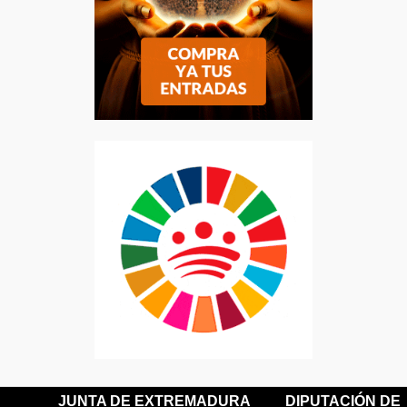
JUNTA DE EXTREMADURA
DIPUTACIÓN DE