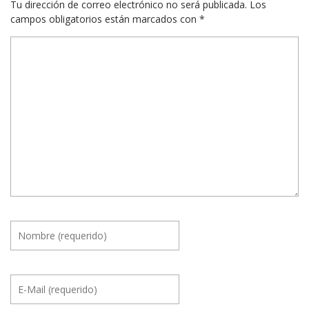
Tu dirección de correo electrónico no será publicada.
Los
campos obligatorios están marcados con
*