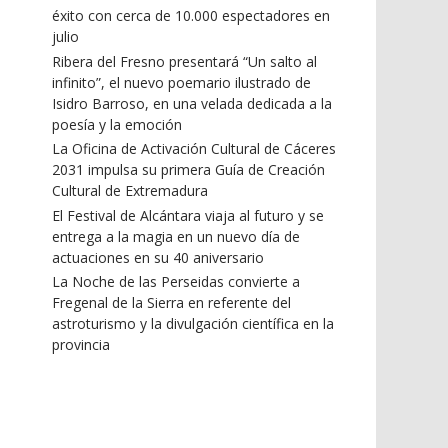
éxito con cerca de 10.000 espectadores en
julio
Ribera del Fresno presentará “Un salto al
infinito”, el nuevo poemario ilustrado de
Isidro Barroso, en una velada dedicada a la
poesía y la emoción
La Oficina de Activación Cultural de Cáceres
2031 impulsa su primera Guía de Creación
Cultural de Extremadura
El Festival de Alcántara viaja al futuro y se
entrega a la magia en un nuevo día de
actuaciones en su 40 aniversario
La Noche de las Perseidas convierte a
Fregenal de la Sierra en referente del
astroturismo y la divulgación científica en la
provincia