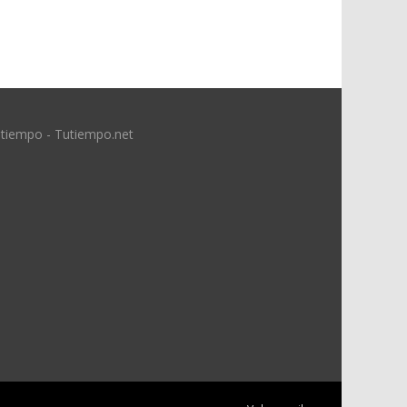
 tiempo - Tutiempo.net