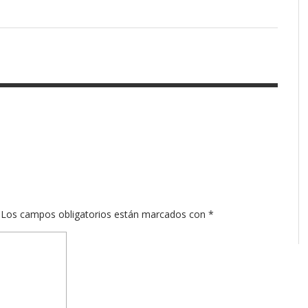
Los campos obligatorios están marcados con
*