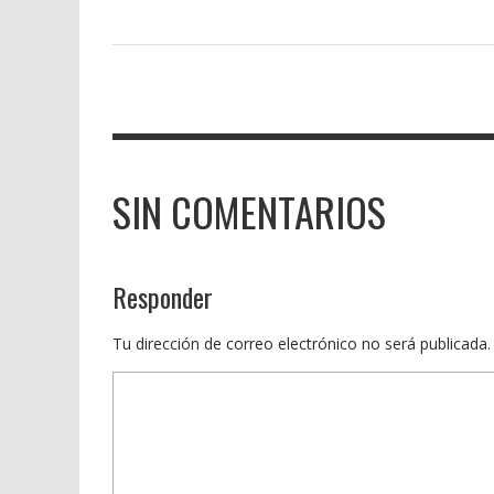
SIN COMENTARIOS
Responder
Tu dirección de correo electrónico no será publicada.