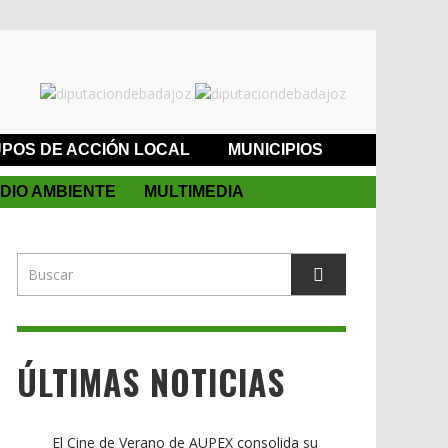
POS DE ACCIÓN LOCAL
MUNICIPIOS
DIO AMBIENTE
MULTIMEDIA
ÚLTIMAS NOTICIAS
El Cine de Verano de AUPEX consolida su