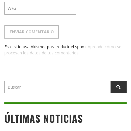
Este sitio usa Akismet para reducir el spam.
Aprende cómo se
procesan los datos de tus comentarios.
ÚLTIMAS NOTICIAS