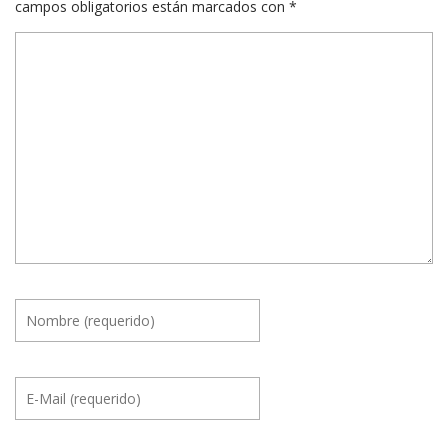
campos obligatorios están marcados con
*