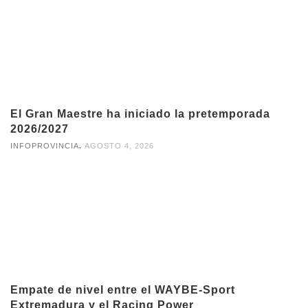
El Gran Maestre ha iniciado la pretemporada
2026/2027
,
INFOPROVINCIA
AGOSTO 4, 2026
Empate de nivel entre el WAYBE-Sport
Extremadura y el Racing Power