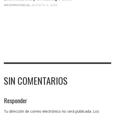
,
INFOPROVINCIA
AGOSTO 3, 2026
SIN COMENTARIOS
Responder
Tu dirección de correo electrónico no será publicada.
Los