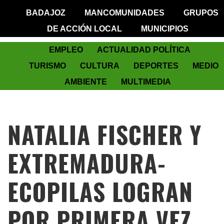
BADAJOZ
MANCOMUNIDADES
GRUPOS
DE ACCIÓN LOCAL
MUNICIPIOS
EMPLEO
ACTUALIDAD POLÍTICA
TURISMO
CULTURA
DEPORTES
MEDIO
AMBIENTE
MULTIMEDIA
NATALIA FISCHER Y
EXTREMADURA-
ECOPILAS LOGRAN
POR PRIMERA VEZ