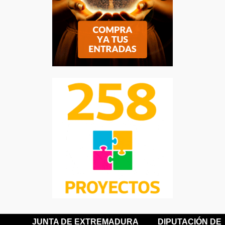
JUNTA DE EXTREMADURA
DIPUTACIÓN DE