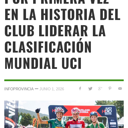
EN LA HISTORIA DEL
CLUB LIDERAR LA
CLASIFICACIÓN
MUNDIAL UCI
—
INFOPROVINCIA
JUNIO 1, 2026