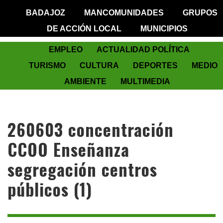
BADAJOZ
MANCOMUNIDADES
GRUPOS
DE ACCIÓN LOCAL
MUNICIPIOS
EMPLEO
ACTUALIDAD POLÍTICA
TURISMO
CULTURA
DEPORTES
MEDIO
AMBIENTE
MULTIMEDIA
260603 concentración
CCOO Enseñanza
segregación centros
públicos (1)