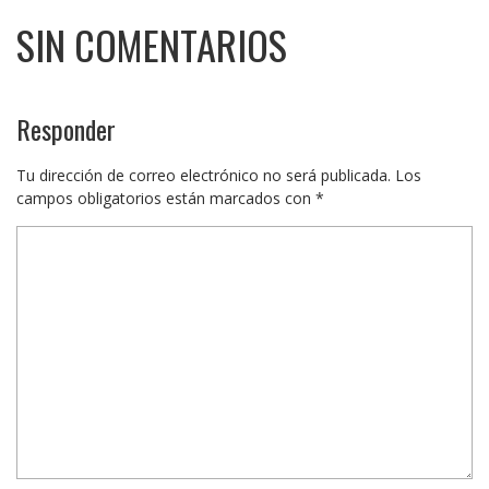
SIN COMENTARIOS
Responder
Tu dirección de correo electrónico no será publicada.
Los
campos obligatorios están marcados con
*