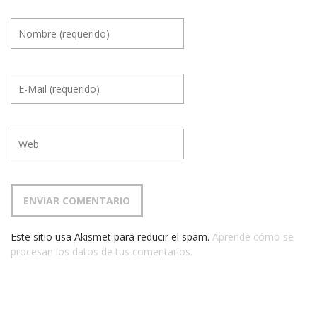
Este sitio usa Akismet para reducir el spam.
Aprende cómo se
procesan los datos de tus comentarios.