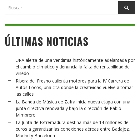
ÚLTIMAS NOTICIAS
UPA alerta de una vendimia históricamente adelantada por
el cambio climático y denuncia la falta de rentabilidad del
viñedo
Ribera del Fresno calienta motores para la IV Carrera de
Autos Locos, una cita donde la creatividad vuelve a tomar
las calles
La Banda de Música de Zafra inicia nueva etapa con una
junta directiva renovada y bajo la dirección de Pablo
Mimbrero
La Junta de Extremadura destina más de 14 millones de
euros a garantizar las conexiones aéreas entre Badajoz,
Madrid y Barcelona