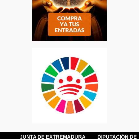
JUNTA DE EXTREMADURA
DIPUTACIÓN DE