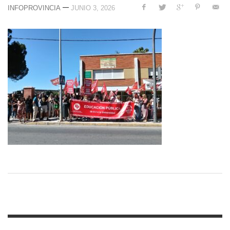
—
INFOPROVINCIA
JUNIO 3, 2026