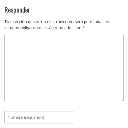
Responder
Tu dirección de correo electrónico no será publicada.
Los
campos obligatorios están marcados con
*