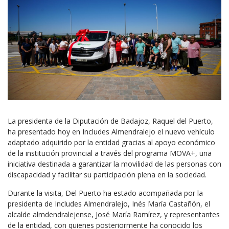
La presidenta de la Diputación de Badajoz, Raquel del Puerto,
ha presentado hoy en Includes Almendralejo el nuevo vehículo
adaptado adquirido por la entidad gracias al apoyo económico
de la institución provincial a través del programa MOVA+, una
iniciativa destinada a garantizar la movilidad de las personas con
discapacidad y facilitar su participación plena en la sociedad.
Durante la visita, Del Puerto ha estado acompañada por la
presidenta de Includes Almendralejo, Inés María Castañón, el
alcalde almdendralejense, José María Ramírez, y representantes
de la entidad, con quienes posteriormente ha conocido los