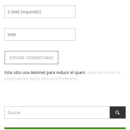
Este sitio usa Akismet para reducir el spam.
Aprende cómo se
procesan los datos de tus comentarios.