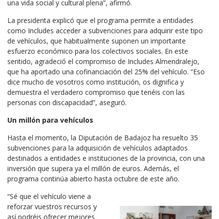
una vida social y cultural plena”, afirmó.
La presidenta explicó que el programa permite a entidades
como Includes acceder a subvenciones para adquirir este tipo
de vehículos, que habitualmente suponen un importante
esfuerzo económico para los colectivos sociales. En este
sentido, agradeció el compromiso de Includes Almendralejo,
que ha aportado una cofinanciación del 25% del vehículo. “Eso
dice mucho de vosotros como institución, os dignifica y
demuestra el verdadero compromiso que tenéis con las
personas con discapacidad”, aseguró.
Un millón para vehículos
Hasta el momento, la Diputación de Badajoz ha resuelto 35
subvenciones para la adquisición de vehículos adaptados
destinados a entidades e instituciones de la provincia, con una
inversión que supera ya el millón de euros. Además, el
programa continúa abierto hasta octubre de este año.
“Sé que el vehículo viene a
reforzar vuestros recursos y
así podréis ofrecer mejores