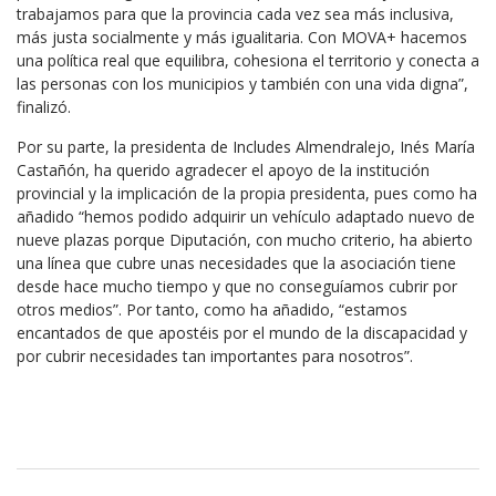
trabajamos para que la provincia cada vez sea más inclusiva,
más justa socialmente y más igualitaria. Con MOVA+ hacemos
una política real que equilibra, cohesiona el territorio y conecta a
las personas con los municipios y también con una vida digna”,
finalizó.
Por su parte, la presidenta de Includes Almendralejo, Inés María
Castañón, ha querido agradecer el apoyo de la institución
provincial y la implicación de la propia presidenta, pues como ha
añadido “hemos podido adquirir un vehículo adaptado nuevo de
nueve plazas porque Diputación, con mucho criterio, ha abierto
una línea que cubre unas necesidades que la asociación tiene
desde hace mucho tiempo y que no conseguíamos cubrir por
otros medios”. Por tanto, como ha añadido, “estamos
encantados de que apostéis por el mundo de la discapacidad y
por cubrir necesidades tan importantes para nosotros”.