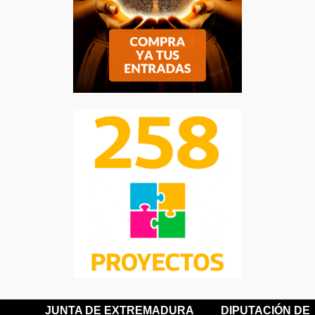
JUNTA DE EXTREMADURA
DIPUTACIÓN DE