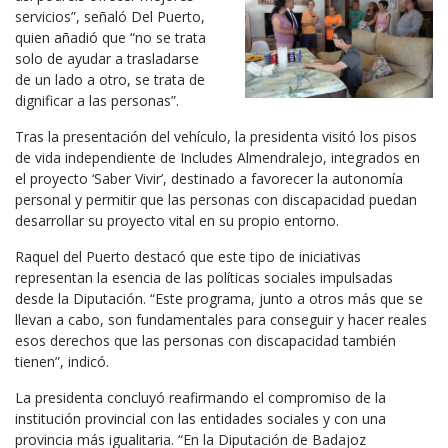
servicios”, señaló Del Puerto,
quien añadió que “no se trata
solo de ayudar a trasladarse
de un lado a otro, se trata de
dignificar a las personas”.
Tras la presentación del vehículo, la presidenta visitó los pisos
de vida independiente de Includes Almendralejo, integrados en
el proyecto ‘Saber Vivir’, destinado a favorecer la autonomía
personal y permitir que las personas con discapacidad puedan
desarrollar su proyecto vital en su propio entorno.
Raquel del Puerto destacó que este tipo de iniciativas
representan la esencia de las políticas sociales impulsadas
desde la Diputación. “Este programa, junto a otros más que se
llevan a cabo, son fundamentales para conseguir y hacer reales
esos derechos que las personas con discapacidad también
tienen”, indicó.
La presidenta concluyó reafirmando el compromiso de la
institución provincial con las entidades sociales y con una
provincia más igualitaria. “En la Diputación de Badajoz