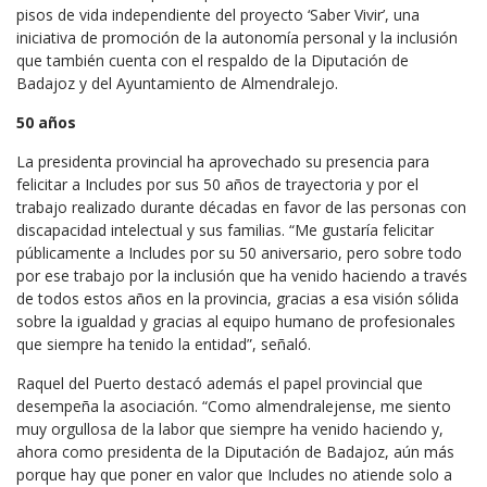
pisos de vida independiente del proyecto ‘Saber Vivir’, una
iniciativa de promoción de la autonomía personal y la inclusión
que también cuenta con el respaldo de la Diputación de
Badajoz y del Ayuntamiento de Almendralejo.
50 años
La presidenta provincial ha aprovechado su presencia para
felicitar a Includes por sus 50 años de trayectoria y por el
trabajo realizado durante décadas en favor de las personas con
discapacidad intelectual y sus familias. “Me gustaría felicitar
públicamente a Includes por su 50 aniversario, pero sobre todo
por ese trabajo por la inclusión que ha venido haciendo a través
de todos estos años en la provincia, gracias a esa visión sólida
sobre la igualdad y gracias al equipo humano de profesionales
que siempre ha tenido la entidad”, señaló.
Raquel del Puerto destacó además el papel provincial que
desempeña la asociación. “Como almendralejense, me siento
muy orgullosa de la labor que siempre ha venido haciendo y,
ahora como presidenta de la Diputación de Badajoz, aún más
porque hay que poner en valor que Includes no atiende solo a