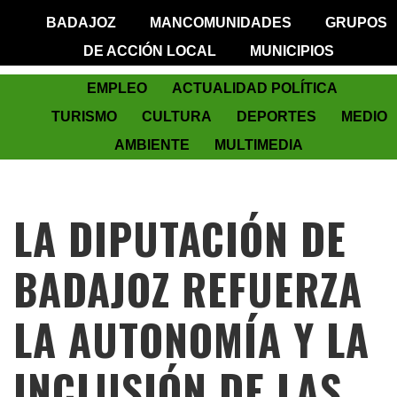
BADAJOZ
MANCOMUNIDADES
GRUPOS
DE ACCIÓN LOCAL
MUNICIPIOS
EMPLEO
ACTUALIDAD POLÍTICA
TURISMO
CULTURA
DEPORTES
MEDIO
AMBIENTE
MULTIMEDIA
LA DIPUTACIÓN DE
BADAJOZ REFUERZA
LA AUTONOMÍA Y LA
INCLUSIÓN DE LAS