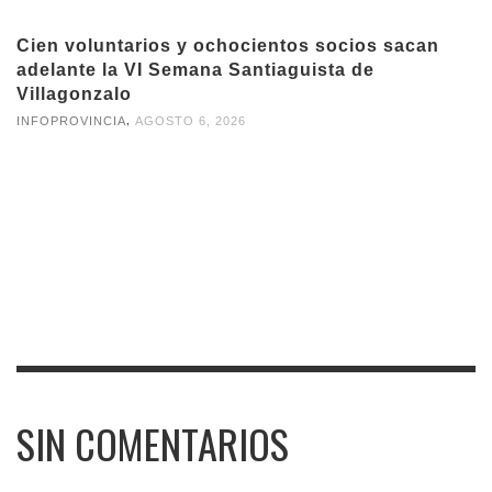
Cien voluntarios y ochocientos socios sacan
adelante la VI Semana Santiaguista de
Villagonzalo
,
INFOPROVINCIA
AGOSTO 6, 2026
SIN COMENTARIOS