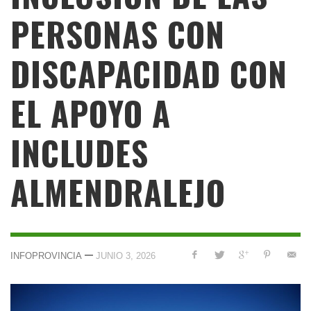
PERSONAS CON
DISCAPACIDAD CON
EL APOYO A
INCLUDES
ALMENDRALEJO
—
INFOPROVINCIA
JUNIO 3, 2026