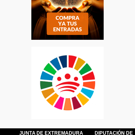
JUNTA DE EXTREMADURA
DIPUTACIÓN DE