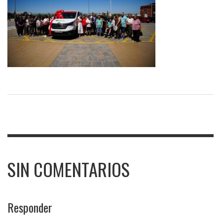
SIN COMENTARIOS
Responder