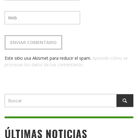
Este sitio usa Akismet para reducir el spam.
Aprende cómo se
procesan los datos de tus comentarios.
ÚLTIMAS NOTICIAS