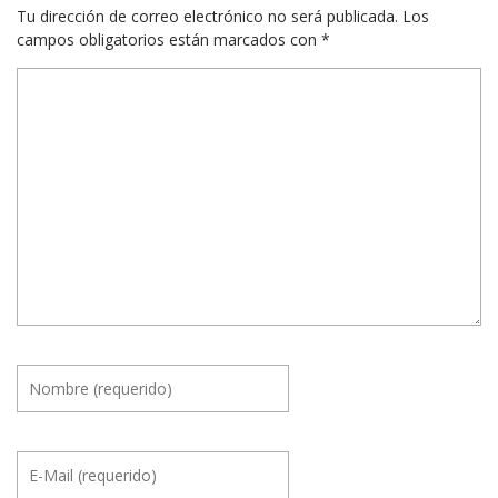
Tu dirección de correo electrónico no será publicada.
Los
campos obligatorios están marcados con
*