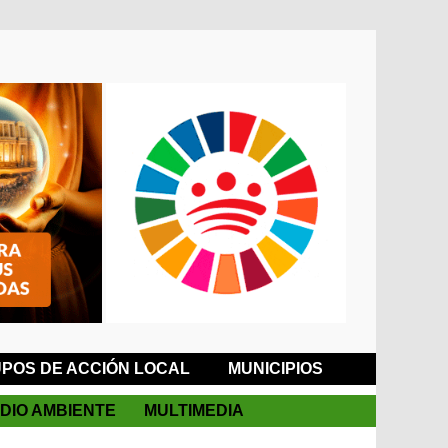
POS DE ACCIÓN LOCAL
MUNICIPIOS
DIO AMBIENTE
MULTIMEDIA