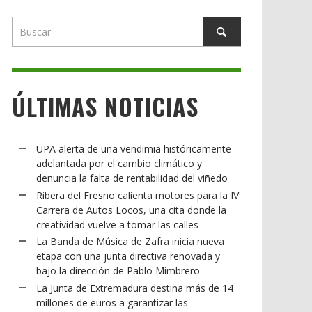
ÚLTIMAS NOTICIAS
UPA alerta de una vendimia históricamente
adelantada por el cambio climático y
denuncia la falta de rentabilidad del viñedo
Ribera del Fresno calienta motores para la IV
Carrera de Autos Locos, una cita donde la
creatividad vuelve a tomar las calles
La Banda de Música de Zafra inicia nueva
etapa con una junta directiva renovada y
bajo la dirección de Pablo Mimbrero
La Junta de Extremadura destina más de 14
millones de euros a garantizar las