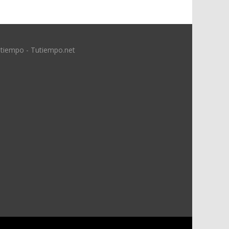
 tiempo - Tutiempo.net