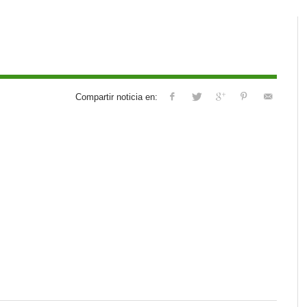
Compartir noticia en: