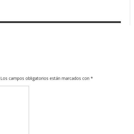
Los campos obligatorios están marcados con
*