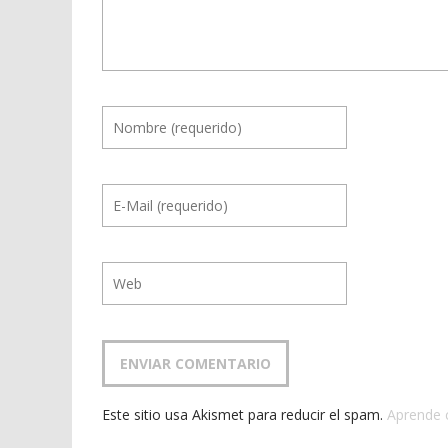
Este sitio usa Akismet para reducir el spam.
Aprende 