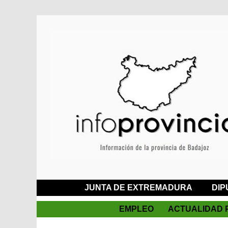
JUNTA DE EXTREMADURA
DIP
EMPLEO
ACTUALIDAD 