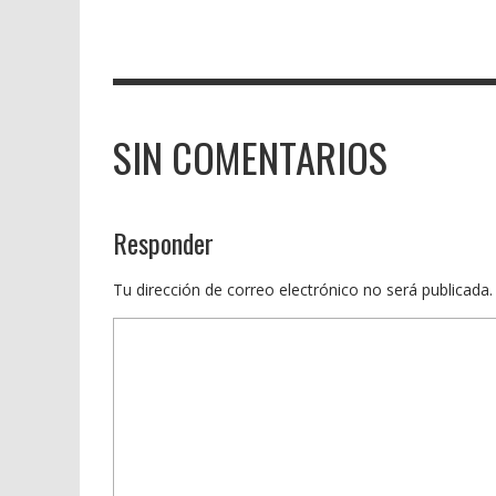
SIN COMENTARIOS
Responder
Tu dirección de correo electrónico no será publicada.