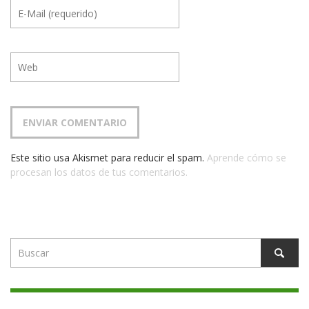
Este sitio usa Akismet para reducir el spam.
Aprende cómo se
procesan los datos de tus comentarios.