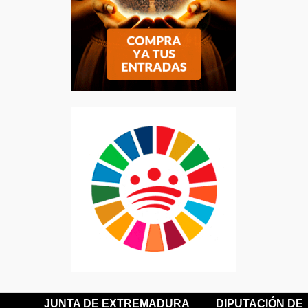
JUNTA DE EXTREMADURA
DIPUTACIÓN DE