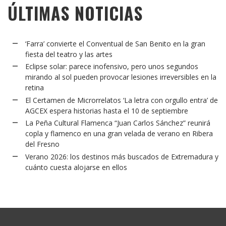
ÚLTIMAS NOTICIAS
‘Farra’ convierte el Conventual de San Benito en la gran
fiesta del teatro y las artes
Eclipse solar: parece inofensivo, pero unos segundos
mirando al sol pueden provocar lesiones irreversibles en la
retina
El Certamen de Microrrelatos ‘La letra con orgullo entra’ de
AGCEX espera historias hasta el 10 de septiembre
La Peña Cultural Flamenca “Juan Carlos Sánchez” reunirá
copla y flamenco en una gran velada de verano en Ribera
del Fresno
Verano 2026: los destinos más buscados de Extremadura y
cuánto cuesta alojarse en ellos