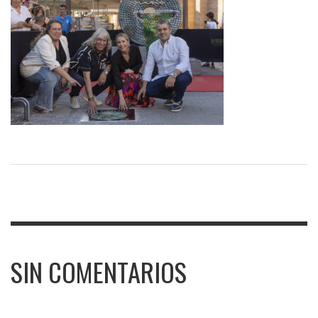
SIN COMENTARIOS