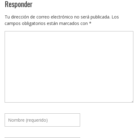
Responder
Tu dirección de correo electrónico no será publicada.
Los
campos obligatorios están marcados con
*