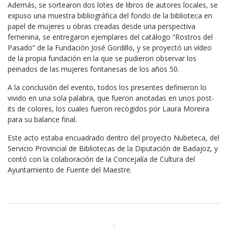
Además, se sortearon dos lotes de libros de autores locales, se
expuso una muestra bibliográfica del fondo de la biblioteca en
papel de mujeres u obras creadas desde una perspectiva
femenina, se entregaron ejemplares del catálogo “Rostros del
Pasado” de la Fundación José Gordillo, y se proyectó un vídeo
de la propia fundación en la que se pudieron observar los
peinados de las mujeres fontanesas de los años 50.
A la conclusión del evento, todos los presentes definieron lo
vivido en una sola palabra, que fueron anotadas en unos post-
its de colores, los cuales fueron recogidos por Laura Moreira
para su balance final.
Este acto estaba encuadrado dentro del proyecto Nubeteca, del
Servicio Provincial de Bibliotecas de la Diputación de Badajoz, y
contó con la colaboración de la Concejalía de Cultura del
Ayuntamiento de Fuente del Maestre.