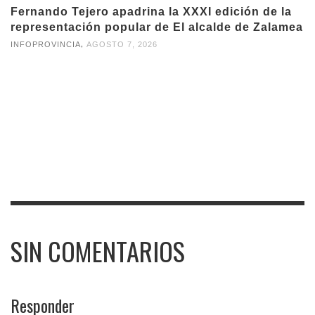
Fernando Tejero apadrina la XXXI edición de la
representación popular de El alcalde de Zalamea
,
INFOPROVINCIA
AGOSTO 7, 2026
SIN COMENTARIOS
Responder