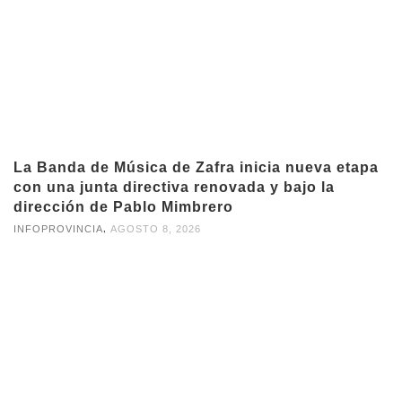
La Banda de Música de Zafra inicia nueva etapa
con una junta directiva renovada y bajo la
dirección de Pablo Mimbrero
,
INFOPROVINCIA
AGOSTO 8, 2026