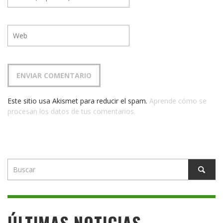
Este sitio usa Akismet para reducir el spam.
Aprende cómo se
procesan los datos de tus comentarios.