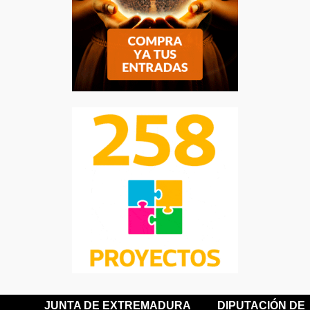
JUNTA DE EXTREMADURA
DIPUTACIÓN DE