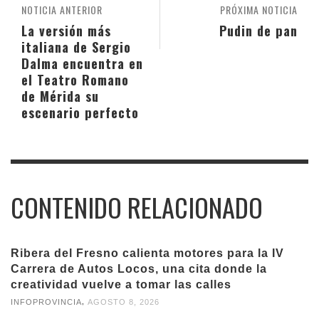
NOTICIA ANTERIOR
PRÓXIMA NOTICIA
La versión más
Pudin de pan
italiana de Sergio
Dalma encuentra en
el Teatro Romano
de Mérida su
escenario perfecto
CONTENIDO RELACIONADO
Ribera del Fresno calienta motores para la IV
Carrera de Autos Locos, una cita donde la
creatividad vuelve a tomar las calles
,
INFOPROVINCIA
AGOSTO 8, 2026