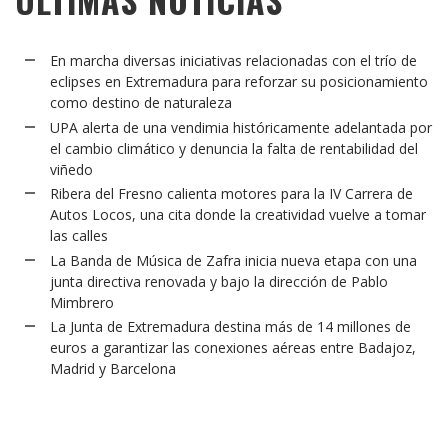
ÚLTIMAS NOTICIAS
En marcha diversas iniciativas relacionadas con el trío de
eclipses en Extremadura para reforzar su posicionamiento
como destino de naturaleza
UPA alerta de una vendimia históricamente adelantada por
el cambio climático y denuncia la falta de rentabilidad del
viñedo
Ribera del Fresno calienta motores para la IV Carrera de
Autos Locos, una cita donde la creatividad vuelve a tomar
las calles
La Banda de Música de Zafra inicia nueva etapa con una
junta directiva renovada y bajo la dirección de Pablo
Mimbrero
La Junta de Extremadura destina más de 14 millones de
euros a garantizar las conexiones aéreas entre Badajoz,
Madrid y Barcelona