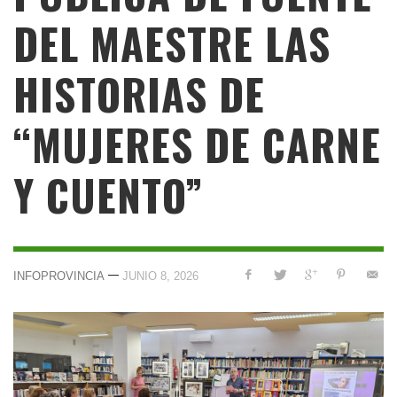
DEL MAESTRE LAS
HISTORIAS DE
“MUJERES DE CARNE
Y CUENTO”
—
INFOPROVINCIA
JUNIO 8, 2026