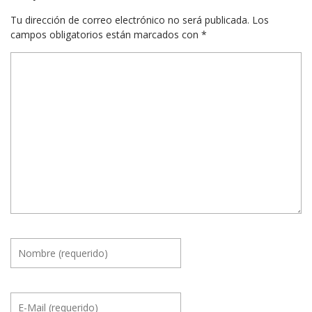
Tu dirección de correo electrónico no será publicada.
Los
campos obligatorios están marcados con
*