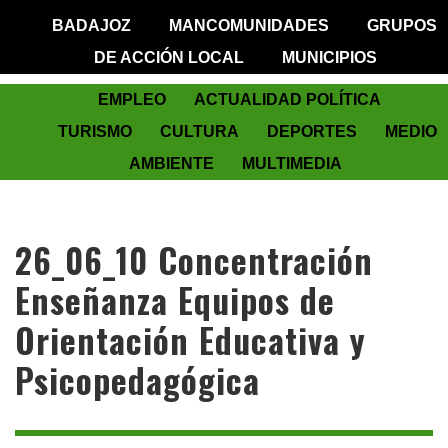
BADAJOZ
MANCOMUNIDADES
GRUPOS
DE ACCIÓN LOCAL
MUNICIPIOS
EMPLEO
ACTUALIDAD POLÍTICA
TURISMO
CULTURA
DEPORTES
MEDIO
AMBIENTE
MULTIMEDIA
26_06_10 Concentración
Enseñanza Equipos de
Orientación Educativa y
Psicopedagógica