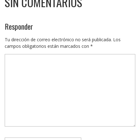
SIN COMENTARIOS
Responder
Tu dirección de correo electrónico no será publicada.
Los
campos obligatorios están marcados con
*