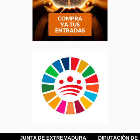
JUNTA DE EXTREMADURA
DIPUTACIÓN DE