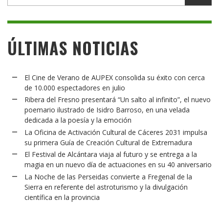
ÚLTIMAS NOTICIAS
El Cine de Verano de AUPEX consolida su éxito con cerca
de 10.000 espectadores en julio
Ribera del Fresno presentará “Un salto al infinito”, el nuevo
poemario ilustrado de Isidro Barroso, en una velada
dedicada a la poesía y la emoción
La Oficina de Activación Cultural de Cáceres 2031 impulsa
su primera Guía de Creación Cultural de Extremadura
El Festival de Alcántara viaja al futuro y se entrega a la
magia en un nuevo día de actuaciones en su 40 aniversario
La Noche de las Perseidas convierte a Fregenal de la
Sierra en referente del astroturismo y la divulgación
científica en la provincia