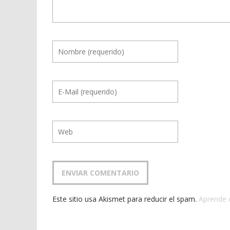
Este sitio usa Akismet para reducir el spam.
Aprende 