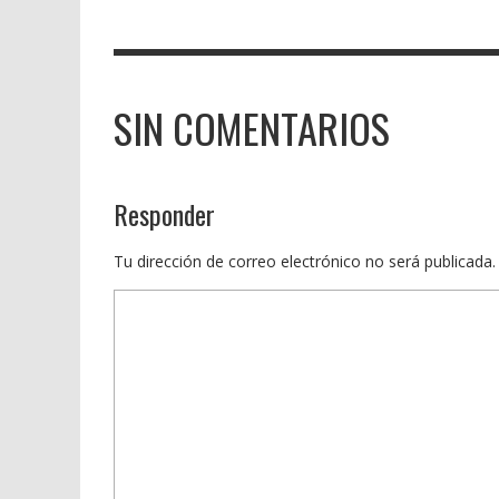
SIN COMENTARIOS
Responder
Tu dirección de correo electrónico no será publicada.