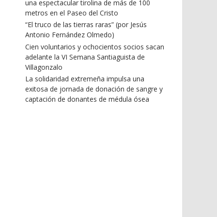
una espectacular tirolina de más de 100
metros en el Paseo del Cristo
“El truco de las tierras raras” (por Jesús
Antonio Fernández Olmedo)
Cien voluntarios y ochocientos socios sacan
adelante la VI Semana Santiaguista de
Villagonzalo
La solidaridad extremeña impulsa una
exitosa de jornada de donación de sangre y
captación de donantes de médula ósea