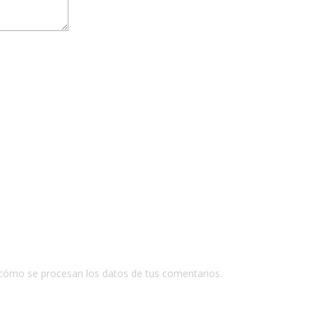
cómo se procesan los datos de tus comentarios.