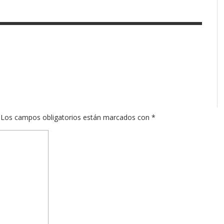
Los campos obligatorios están marcados con
*