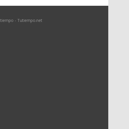
 tiempo - Tutiempo.net