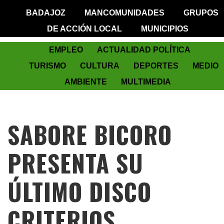
BADAJOZ
MANCOMUNIDADES
GRUPOS
DE ACCIÓN LOCAL
MUNICIPIOS
EMPLEO
ACTUALIDAD POLÍTICA
TURISMO
CULTURA
DEPORTES
MEDIO
AMBIENTE
MULTIMEDIA
SABORE BICORO
PRESENTA SU
ÚLTIMO DISCO
CRITERIOS