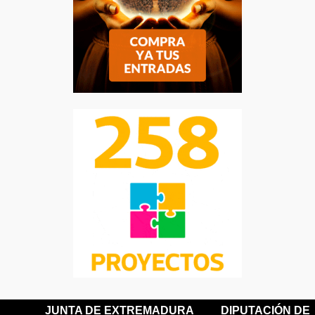
JUNTA DE EXTREMADURA
DIPUTACIÓN DE