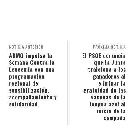
NOTICIA ANTERIOR
PRÓXIMA NOTICIA
ADMO impulsa la
El PSOE denuncia
Semana Contra la
que la Junta
Leucemia con una
traiciona a los
programación
ganaderos al
regional de
eliminar la
sensibilización,
gratuidad de las
acompañamiento y
vacunas de la
solidaridad
lengua azul al
inicio de la
campaña