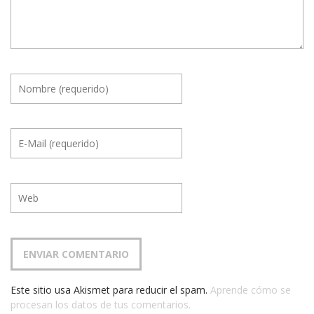
Este sitio usa Akismet para reducir el spam.
Aprende cómo se
procesan los datos de tus comentarios.