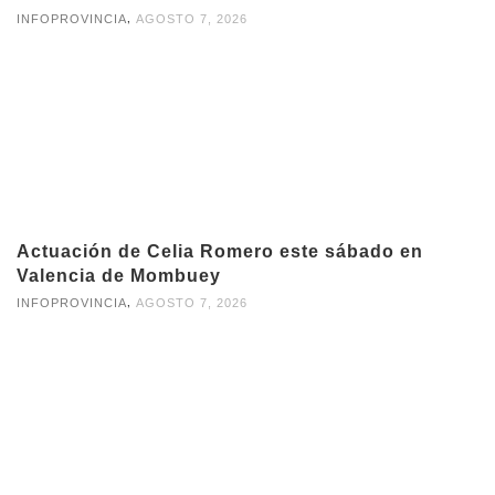
,
INFOPROVINCIA
AGOSTO 7, 2026
Actuación de Celia Romero este sábado en
Valencia de Mombuey
,
INFOPROVINCIA
AGOSTO 7, 2026