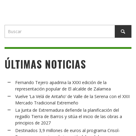
ÚLTIMAS NOTICIAS
Fernando Tejero apadrina la XXXI edición de la
representación popular de El alcalde de Zalamea
Vuelve ‘La Velá de Antaño’ de Valle de la Serena con el XXII
Mercado Tradicional Extremeño
La Junta de Extremadura defiende la planificación del
regadío Tierra de Barros y sitúa el inicio de las obras a
principios de 2027
Destinados 3,9 millones de euros al programa Crisol-