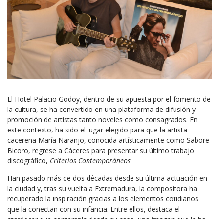
El Hotel Palacio Godoy, dentro de su apuesta por el fomento de
la cultura, se ha convertido en una plataforma de difusión y
promoción de artistas tanto noveles como consagrados. En
este contexto, ha sido el lugar elegido para que la artista
cacereña María Naranjo, conocida artísticamente como Sabore
Bicoro, regrese a Cáceres para presentar su último trabajo
discográfico,
Criterios Contemporáneos
.
Han pasado más de dos décadas desde su última actuación en
la ciudad y, tras su vuelta a Extremadura, la compositora ha
recuperado la inspiración gracias a los elementos cotidianos
que la conectan con su infancia. Entre ellos, destaca el