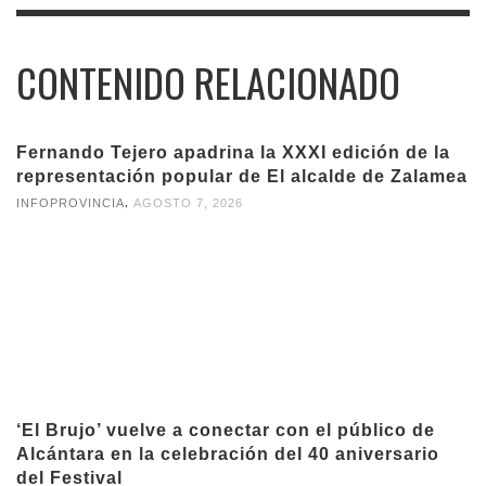
CONTENIDO RELACIONADO
Fernando Tejero apadrina la XXXI edición de la
representación popular de El alcalde de Zalamea
,
INFOPROVINCIA
AGOSTO 7, 2026
‘El Brujo’ vuelve a conectar con el público de
Alcántara en la celebración del 40 aniversario
del Festival