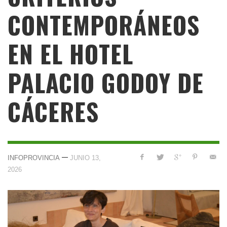
CONTEMPORÁNEOS
EN EL HOTEL
PALACIO GODOY DE
CÁCERES
—
INFOPROVINCIA
JUNIO 13,
2026