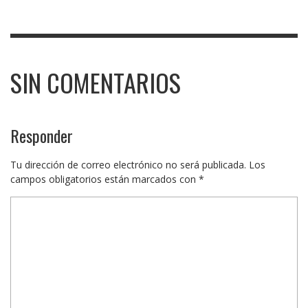
SIN COMENTARIOS
Responder
Tu dirección de correo electrónico no será publicada.
Los
campos obligatorios están marcados con
*