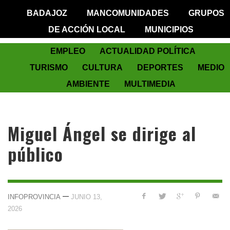
BADAJOZ
MANCOMUNIDADES
GRUPOS
DE ACCIÓN LOCAL
MUNICIPIOS
EMPLEO
ACTUALIDAD POLÍTICA
TURISMO
CULTURA
DEPORTES
MEDIO
AMBIENTE
MULTIMEDIA
Miguel Ángel se dirige al
público
—
INFOPROVINCIA
JUNIO 13,
2026