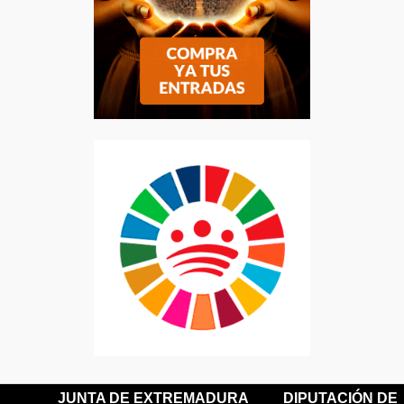
JUNTA DE EXTREMADURA
DIPUTACIÓN DE