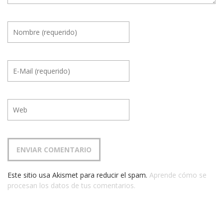
Este sitio usa Akismet para reducir el spam.
Aprende cómo se
procesan los datos de tus comentarios.