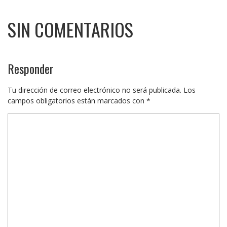
SIN COMENTARIOS
Responder
Tu dirección de correo electrónico no será publicada.
Los
campos obligatorios están marcados con
*