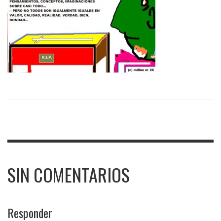
SIN COMENTARIOS
Responder