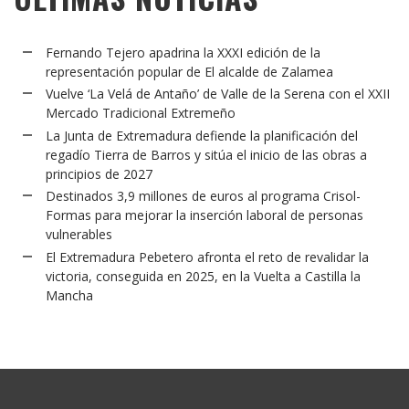
Fernando Tejero apadrina la XXXI edición de la
representación popular de El alcalde de Zalamea
Vuelve ‘La Velá de Antaño’ de Valle de la Serena con el XXII
Mercado Tradicional Extremeño
La Junta de Extremadura defiende la planificación del
regadío Tierra de Barros y sitúa el inicio de las obras a
principios de 2027
Destinados 3,9 millones de euros al programa Crisol-
Formas para mejorar la inserción laboral de personas
vulnerables
El Extremadura Pebetero afronta el reto de revalidar la
victoria, conseguida en 2025, en la Vuelta a Castilla la
Mancha