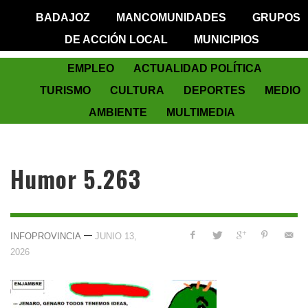
BADAJOZ
MANCOMUNIDADES
GRUPOS
DE ACCIÓN LOCAL
MUNICIPIOS
EMPLEO
ACTUALIDAD POLÍTICA
TURISMO
CULTURA
DEPORTES
MEDIO
AMBIENTE
MULTIMEDIA
Humor 5.263
—
INFOPROVINCIA
JUNIO 13,
2026