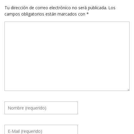
Tu dirección de correo electrónico no será publicada.
Los
campos obligatorios están marcados con
*