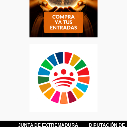
JUNTA DE EXTREMADURA
DIPUTACIÓN DE