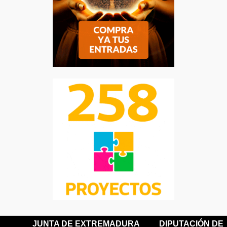
JUNTA DE EXTREMADURA
DIPUTACIÓN DE