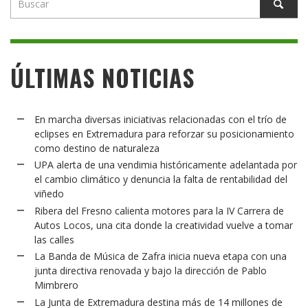
ÚLTIMAS NOTICIAS
En marcha diversas iniciativas relacionadas con el trío de
eclipses en Extremadura para reforzar su posicionamiento
como destino de naturaleza
UPA alerta de una vendimia históricamente adelantada por
el cambio climático y denuncia la falta de rentabilidad del
viñedo
Ribera del Fresno calienta motores para la IV Carrera de
Autos Locos, una cita donde la creatividad vuelve a tomar
las calles
La Banda de Música de Zafra inicia nueva etapa con una
junta directiva renovada y bajo la dirección de Pablo
Mimbrero
La Junta de Extremadura destina más de 14 millones de