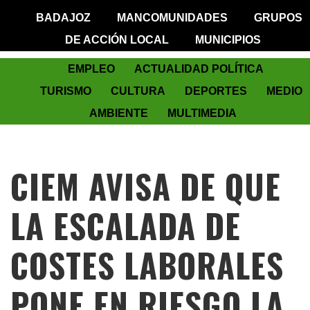
BADAJOZ
MANCOMUNIDADES
GRUPOS
DE ACCIÓN LOCAL
MUNICIPIOS
EMPLEO
ACTUALIDAD POLÍTICA
TURISMO
CULTURA
DEPORTES
MEDIO
AMBIENTE
MULTIMEDIA
CIEM AVISA DE QUE
LA ESCALADA DE
COSTES LABORALES
PONE EN RIESGO LA