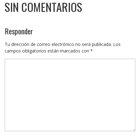
SIN COMENTARIOS
Responder
Tu dirección de correo electrónico no será publicada.
Los
campos obligatorios están marcados con
*