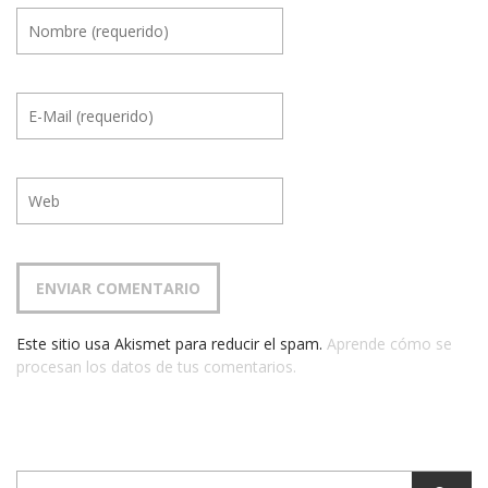
Este sitio usa Akismet para reducir el spam.
Aprende cómo se
procesan los datos de tus comentarios.