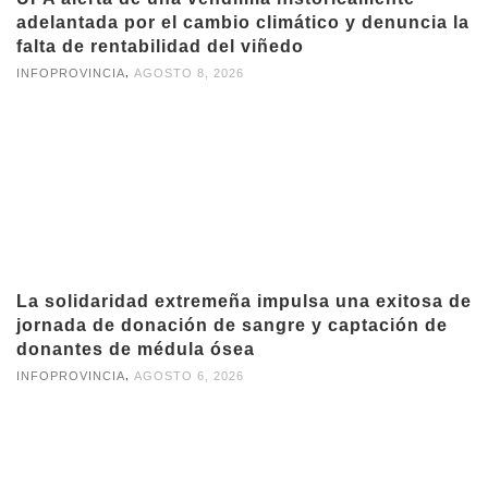
adelantada por el cambio climático y denuncia la
falta de rentabilidad del viñedo
,
INFOPROVINCIA
AGOSTO 8, 2026
La solidaridad extremeña impulsa una exitosa de
jornada de donación de sangre y captación de
donantes de médula ósea
,
INFOPROVINCIA
AGOSTO 6, 2026