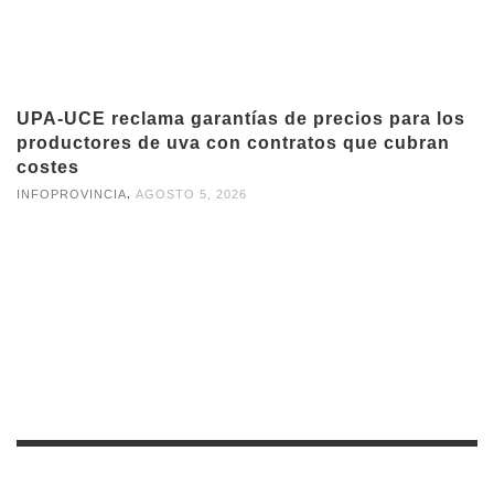
UPA-UCE reclama garantías de precios para los
productores de uva con contratos que cubran
costes
,
INFOPROVINCIA
AGOSTO 5, 2026