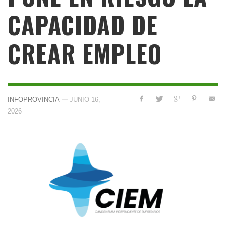
CAPACIDAD DE
CREAR EMPLEO
—
INFOPROVINCIA
JUNIO 16,
2026