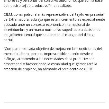
empresas y personas del colectivo autónomo, que son la base
de nuestro tejido productivo”, ha resaltado.
CIEM, como patronal más representativa del tejido empresarial
de Extremadura, subraya que este incremento es especialmente
acusado ante un contexto económico internacional de
incertidumbre y un marco normativo supeditado a decisiones
del gobierno central que se adoptan al margen del diálogo
social.
“Compartimos cada objetivo de mejora en las condiciones del
mercado laboral, pero es imprescindible hacerlo desde el
diálogo, atendiendo a las necesidades de la productividad
empresarial y favoreciendo la estabilidad que garantizará la
creación de empleo”, ha afirmado el presidente de CIEM.