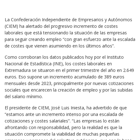
La Confederación Independiente de Empresarios y Autónomos
(CIEM) ha alertado del progresivo incremento de costes
laborales que está tensionando la situación de las empresas
para seguir creando empleo “con gran esfuerzo ante la escalada
de costes que vienen asumiendo en los últimos años”.
Como corroboran los datos publicados hoy por el Instituto
Nacional de Estadística (INE), los costes laborales en
Extremadura se situaron en el primer trimestre del año en 2.649
euros. Eso supone un incremento acumulado de 389 euros
mensuales desde 2023, principalmente por nuevas cotizaciones
sociales que encarecen la creación de empleo y por las subidas
del salario mínimo.
El presidente de CIEM, José Luis Iniesta, ha advertido de que
“estamos ante un incremento intenso por una escalada de
cotizaciones y costes salariales”. “Las empresas lo están
afrontando con responsabilidad, pero la realidad es que la
situación compromete la viabilidad de muchas pequeñas