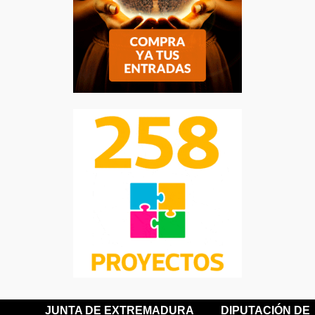
JUNTA DE EXTREMADURA
DIPUTACIÓN DE