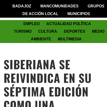
BADAJOZ
MANCOMUNIDADES
GRUPOS
DE ACCIÓN LOCAL
MUNICIPIOS
EMPLEO
ACTUALIDAD POLÍTICA
TURISMO
CULTURA
DEPORTES
MEDIO
AMBIENTE
MULTIMEDIA
SIBERIANA SE
REIVINDICA EN SU
SÉPTIMA EDICIÓN
COMO UNA