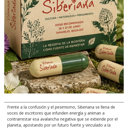
Frente a la confusión y el pesimismo, Siberiana se llena de
voces de escritores que infunden energía y animan a
contrarrestar esa avalancha negativa que se extiende por el
planeta, apostando por un futuro fuerte y vinculado a la