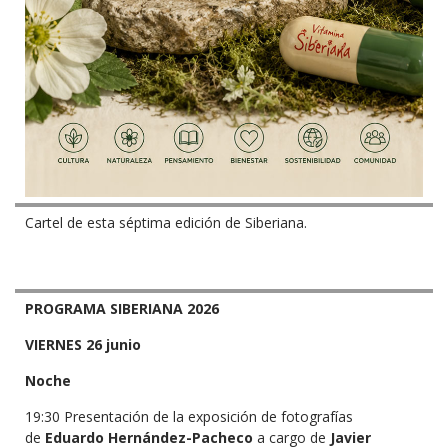
Cartel de esta séptima edición de Siberiana.
PROGRAMA SIBERIANA 2026
VIERNES 26 junio
Noche
19:30 Presentación de la exposición de fotografías
de
Eduardo Hernández-Pacheco
a cargo de
Javier