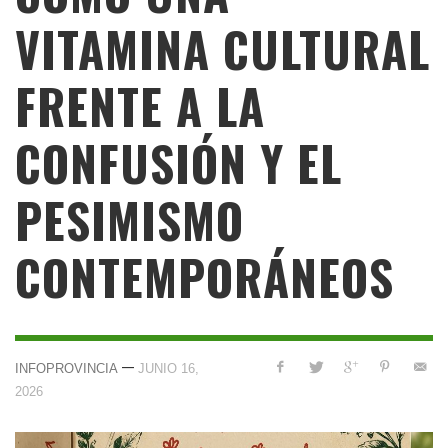
VITAMINA CULTURAL
FRENTE A LA
CONFUSIÓN Y EL
PESIMISMO
CONTEMPORÁNEOS
—
INFOPROVINCIA
JUNIO 16,
2026