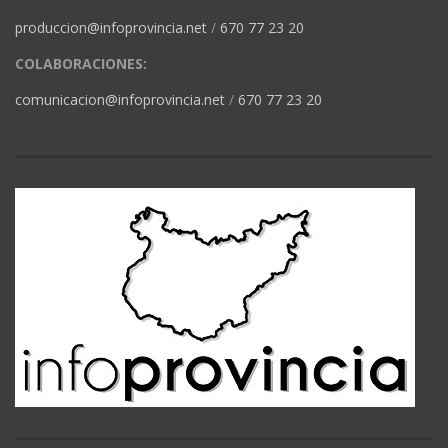
produccion@infoprovincia.net
/
670 77 23 20
COLABORACIONES:
comunicacion@infoprovincia.net
/
670 77 23 20