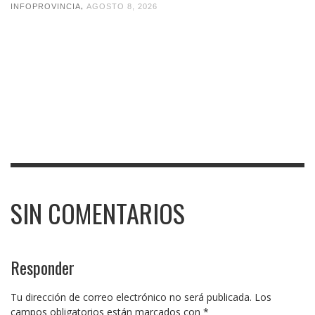
,
INFOPROVINCIA
AGOSTO 8, 2026
SIN COMENTARIOS
Responder
Tu dirección de correo electrónico no será publicada.
Los
campos obligatorios están marcados con
*