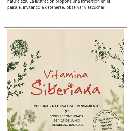
naturaleza. La ilustración propone una inmersión en el
paisaje, invitando a detenerse, observar y escuchar.