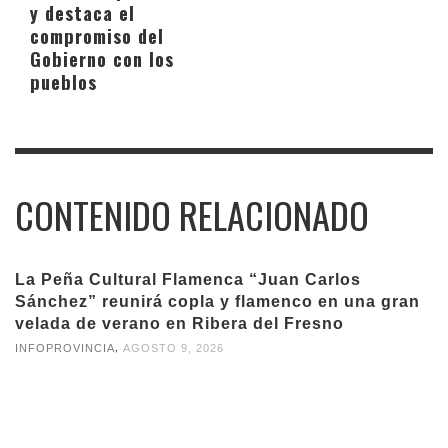
y destaca el
compromiso del
Gobierno con los
pueblos
CONTENIDO RELACIONADO
La Peña Cultural Flamenca “Juan Carlos
Sánchez” reunirá copla y flamenco en una gran
velada de verano en Ribera del Fresno
,
INFOPROVINCIA
AGOSTO 9, 2026