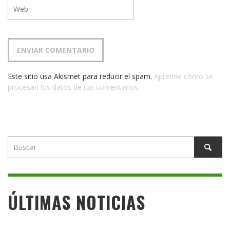
Este sitio usa Akismet para reducir el spam.
Aprende cómo se
procesan los datos de tus comentarios.
ÚLTIMAS NOTICIAS