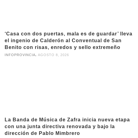
‘Casa con dos puertas, mala es de guardar’ lleva
el ingenio de Calderón al Conventual de San
Benito con risas, enredos y sello extremeño
,
INFOPROVINCIA
AGOSTO 8, 2026
La Banda de Música de Zafra inicia nueva etapa
con una junta directiva renovada y bajo la
dirección de Pablo Mimbrero