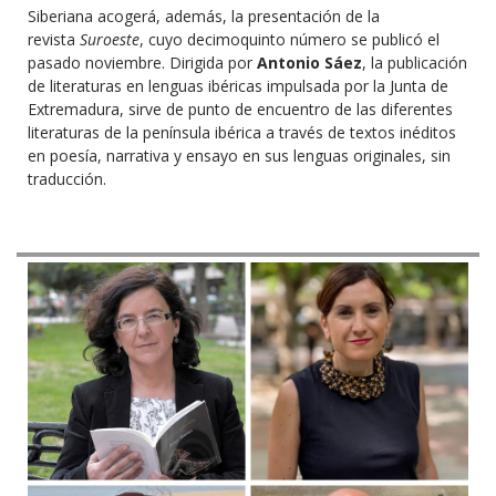
Siberiana acogerá, además, la presentación de la
revista
Suroeste
, cuyo decimoquinto número se publicó el
pasado noviembre. Dirigida por
Antonio Sáez
, la publicación
de literaturas en lenguas ibéricas impulsada por la Junta de
Extremadura, sirve de punto de encuentro de las diferentes
literaturas de la península ibérica a través de textos inéditos
en poesía, narrativa y ensayo en sus lenguas originales, sin
traducción.