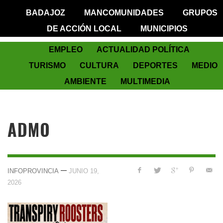
BADAJOZ
MANCOMUNIDADES
GRUPOS
DE ACCIÓN LOCAL
MUNICIPIOS
EMPLEO
ACTUALIDAD POLÍTICA
TURISMO
CULTURA
DEPORTES
MEDIO
AMBIENTE
MULTIMEDIA
ADMO
—
INFOPROVINCIA
JUNIO 19,
2026