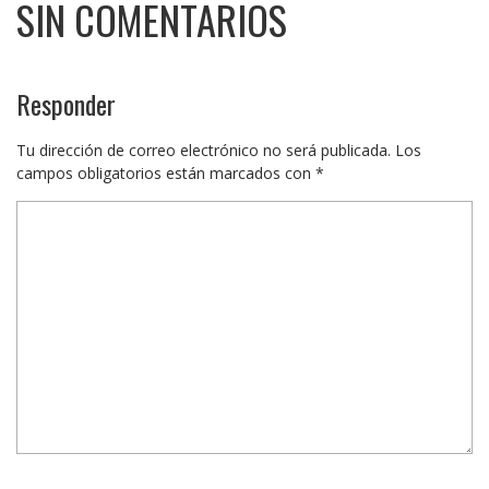
SIN COMENTARIOS
Responder
Tu dirección de correo electrónico no será publicada.
Los
campos obligatorios están marcados con
*