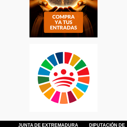
JUNTA DE EXTREMADURA
DIPUTACIÓN DE