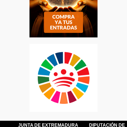
JUNTA DE EXTREMADURA
DIPUTACIÓN DE