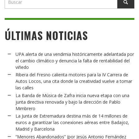
ÚLTIMAS NOTICIAS
UPA alerta de una vendimia históricamente adelantada por
el cambio climático y denuncia la falta de rentabilidad del
viñedo
Ribera del Fresno calienta motores para la IV Carrera de
Autos Locos, una cita donde la creatividad vuelve a tomar
las calles
La Banda de Música de Zafra inicia nueva etapa con una
junta directiva renovada y bajo la dirección de Pablo
Mimbrero
La Junta de Extremadura destina más de 14 millones de
euros a garantizar las conexiones aéreas entre Badajoz,
Madrid y Barcelona
“Menores Abandonados” (por Jesús Antonio Fernández