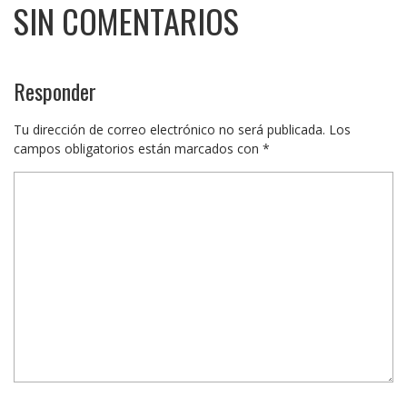
SIN COMENTARIOS
Responder
Tu dirección de correo electrónico no será publicada.
Los
campos obligatorios están marcados con
*