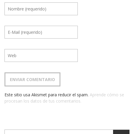
Este sitio usa Akismet para reducir el spam.
Aprende cómo se
procesan los datos de tus comentarios.