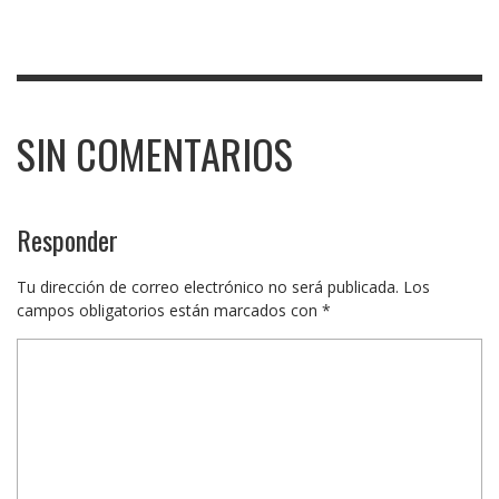
SIN COMENTARIOS
Responder
Tu dirección de correo electrónico no será publicada.
Los
campos obligatorios están marcados con
*