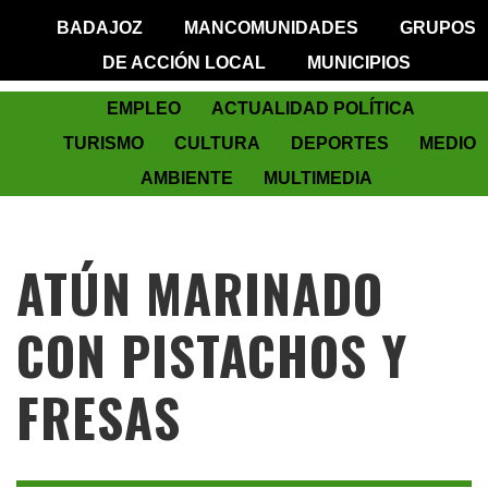
BADAJOZ
MANCOMUNIDADES
GRUPOS
DE ACCIÓN LOCAL
MUNICIPIOS
EMPLEO
ACTUALIDAD POLÍTICA
TURISMO
CULTURA
DEPORTES
MEDIO
AMBIENTE
MULTIMEDIA
ATÚN MARINADO
CON PISTACHOS Y
FRESAS