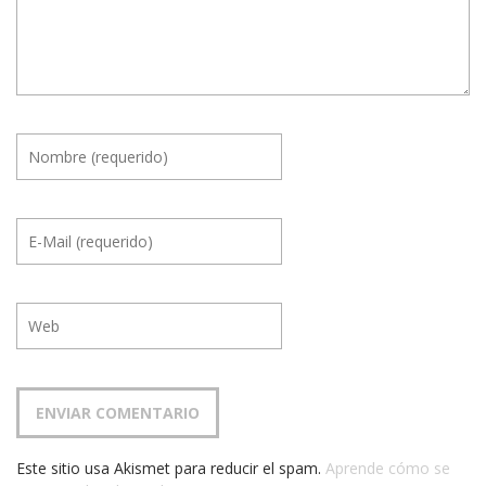
Este sitio usa Akismet para reducir el spam.
Aprende cómo se