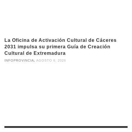
La Oficina de Activación Cultural de Cáceres
2031 impulsa su primera Guía de Creación
Cultural de Extremadura
,
INFOPROVINCIA
AGOSTO 6, 2026