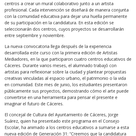
centros a crear un mural colaborativo junto a un artista
profesional. Cada intervención se diseñará de manera conjunta
con la comunidad educativa para dejar una huella permanente
de su participación en la candidatura. En esta edición se
seleccionarán dos centros, cuyos proyectos se desarrollarán
entre septiembre y noviembre.
La nueva convocatoria llega después de la experiencia
desarrollada este curso con la primera edición de Artistas
Mediadores, en la que participaron cuatro centros educativos de
Cáceres. Durante varios meses, el alumnado trabajó con
artistas para reflexionar sobre la ciudad y plantear propuestas
creativas vinculadas al espacio urbano, el patrimonio o la vida
en comunidad. Este mes de junio, los estudiantes presentaron
públicamente sus proyectos, demostrando cómo el arte puede
convertirse en una herramienta para pensar el presente e
imaginar el futuro de Cáceres.
El concejal de Cultura del Ayuntamiento de Cáceres, Jorge
Suárez, quien ha presentado este programa en el Consejo
Escolar, ha animado a los centros educativos a sumarse a esta
nueva edición de Generación 31: “Creemos que la candidatura