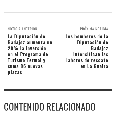
NOTICIA ANTERIOR
PRÓXIMA NOTICIA
La Diputación de
Los bomberos de la
Badajoz aumenta un
Diputación de
20% la inversión
Badajoz
en el Programa de
intensifican las
Turismo Termal y
labores de rescate
suma 86 nuevas
en La Guaira
plazas
CONTENIDO RELACIONADO