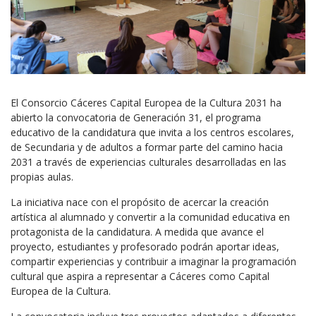
El Consorcio Cáceres Capital Europea de la Cultura 2031 ha
abierto la convocatoria de Generación 31, el programa
educativo de la candidatura que invita a los centros escolares,
de Secundaria y de adultos a formar parte del camino hacia
2031 a través de experiencias culturales desarrolladas en las
propias aulas.
La iniciativa nace con el propósito de acercar la creación
artística al alumnado y convertir a la comunidad educativa en
protagonista de la candidatura. A medida que avance el
proyecto, estudiantes y profesorado podrán aportar ideas,
compartir experiencias y contribuir a imaginar la programación
cultural que aspira a representar a Cáceres como Capital
Europea de la Cultura.