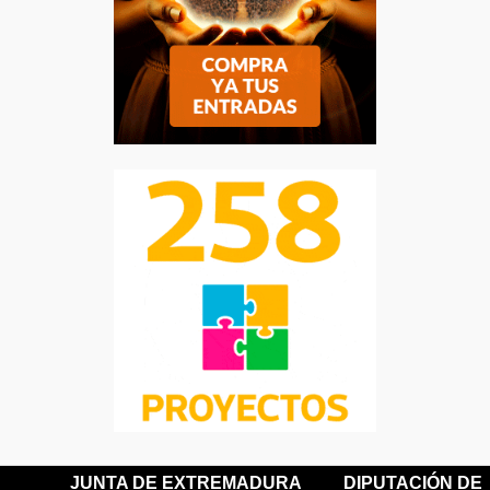
JUNTA DE EXTREMADURA
DIPUTACIÓN DE