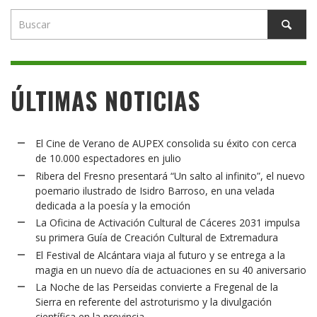
ÚLTIMAS NOTICIAS
El Cine de Verano de AUPEX consolida su éxito con cerca
de 10.000 espectadores en julio
Ribera del Fresno presentará “Un salto al infinito”, el nuevo
poemario ilustrado de Isidro Barroso, en una velada
dedicada a la poesía y la emoción
La Oficina de Activación Cultural de Cáceres 2031 impulsa
su primera Guía de Creación Cultural de Extremadura
El Festival de Alcántara viaja al futuro y se entrega a la
magia en un nuevo día de actuaciones en su 40 aniversario
La Noche de las Perseidas convierte a Fregenal de la
Sierra en referente del astroturismo y la divulgación
científica en la provincia