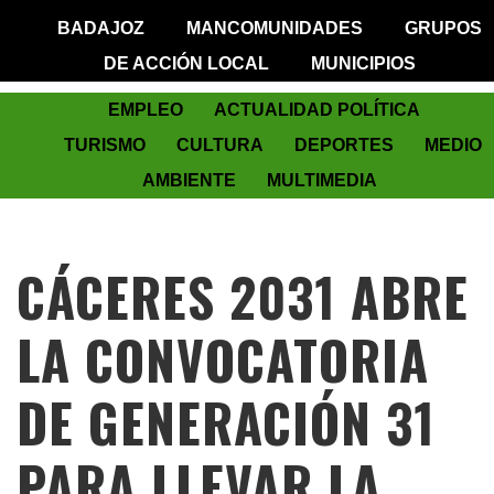
BADAJOZ
MANCOMUNIDADES
GRUPOS
DE ACCIÓN LOCAL
MUNICIPIOS
EMPLEO
ACTUALIDAD POLÍTICA
TURISMO
CULTURA
DEPORTES
MEDIO
AMBIENTE
MULTIMEDIA
CÁCERES 2031 ABRE
LA CONVOCATORIA
DE GENERACIÓN 31
PARA LLEVAR LA