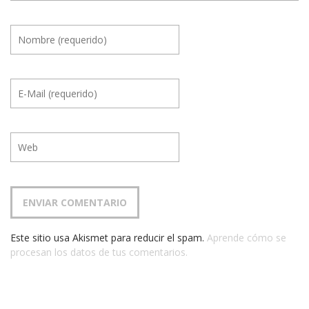
Este sitio usa Akismet para reducir el spam.
Aprende cómo se
procesan los datos de tus comentarios.