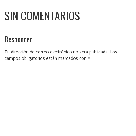
SIN COMENTARIOS
Responder
Tu dirección de correo electrónico no será publicada.
Los
campos obligatorios están marcados con
*