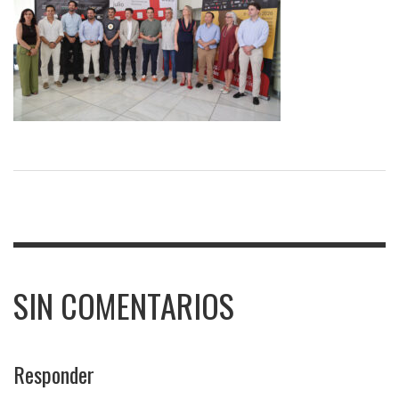
SIN COMENTARIOS
Responder