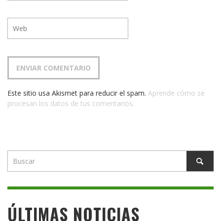
Este sitio usa Akismet para reducir el spam.
Aprende cómo se
procesan los datos de tus comentarios.
ÚLTIMAS NOTICIAS