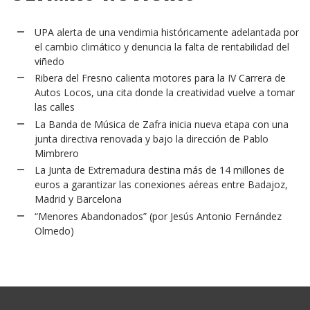
UPA alerta de una vendimia históricamente adelantada por
el cambio climático y denuncia la falta de rentabilidad del
viñedo
Ribera del Fresno calienta motores para la IV Carrera de
Autos Locos, una cita donde la creatividad vuelve a tomar
las calles
La Banda de Música de Zafra inicia nueva etapa con una
junta directiva renovada y bajo la dirección de Pablo
Mimbrero
La Junta de Extremadura destina más de 14 millones de
euros a garantizar las conexiones aéreas entre Badajoz,
Madrid y Barcelona
“Menores Abandonados” (por Jesús Antonio Fernández
Olmedo)