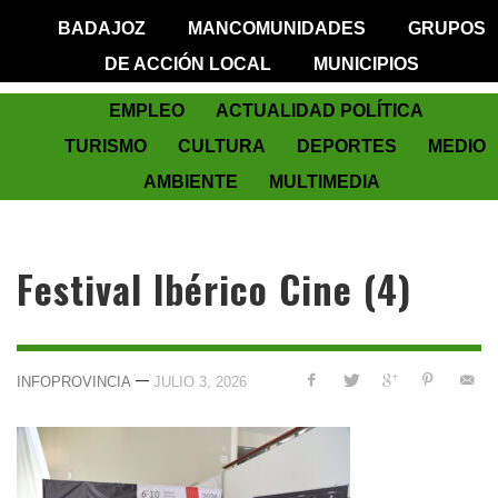
BADAJOZ
MANCOMUNIDADES
GRUPOS
DE ACCIÓN LOCAL
MUNICIPIOS
EMPLEO
ACTUALIDAD POLÍTICA
TURISMO
CULTURA
DEPORTES
MEDIO
AMBIENTE
MULTIMEDIA
Festival Ibérico Cine (4)
—
INFOPROVINCIA
JULIO 3, 2026