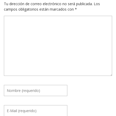
Tu dirección de correo electrónico no será publicada.
Los
campos obligatorios están marcados con
*